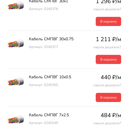
1 296 ₽/м
Кабель СМПВГ 30х1
Артикул: 0240378
нашли дешевле?
В корзину
1 211 ₽/м
Кабель СМПВГ 30х0.75
Артикул: 0240377
нашли дешевле?
В корзину
440 ₽/м
Кабель СМПВГ 10х0.5
Артикул: 0240350
нашли дешевле?
В корзину
484 ₽/м
Кабель СМПВГ 7х2.5
Артикул: 0240349
нашли дешевле?