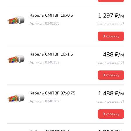
1 297 ₽/м
Кабель СМПВГ 19х0.5
Артикул: 0240365
нашли дешевле?
В корзину
488 ₽/м
Кабель СМПВГ 10х1.5
Артикул: 0240353
нашли дешевле?
В корзину
1 488 ₽/м
Кабель СМПВГ 37х0.75
Артикул: 0240382
нашли дешевле?
В корзину