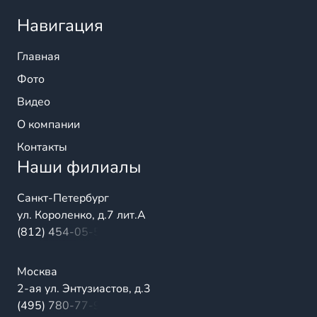
Навигация
Главная
Фото
Видео
О компании
Контакты
Наши филиалы
Санкт-Петербург
ул. Короленко, д.7 лит.А
(812) 454-05-54
Москва
2-ая ул. Энтузиастов, д.3
(495) 780-77-98