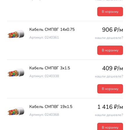
В корзину
906 ₽/м
Кабель СМПВГ 14х0.75
Артикул: 0240361
нашли дешевле?
В корзину
409 ₽/м
Кабель СМПВГ 3х1.5
Артикул: 0240338
нашли дешевле?
В корзину
1 416 ₽/м
Кабель СМПВГ 19х1.5
Артикул: 0240368
нашли дешевле?
В корзину