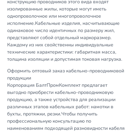
конструкцию проводников этого вида входят
изолированные жилы, которые могут иметь
однопроволочное или многопроволочное
исполнение.Кабельные изделия, насчитывающие
одинаковое число идентичных по размеру жил,
представляют собой отдельный маркоразмер.
Каждому из них свойственны индивидуальные
технические характеристики: габаритная масса,
толщина изоляции и допустимая токовая нагрузка.
Оформить оптовый заказ кабельно-проводниковой
продукции
Корпорация БалтПромКомплект предлагает
выгодно приобрести кабельно-проводниковую
продукцию, а также устройства для реализации
различных этапов кабельных работ: намотки в
бухты, протяжки, резки.Чтобы получить
профессиональную консультацию по
наименованиям подходящей разновидности кабеля