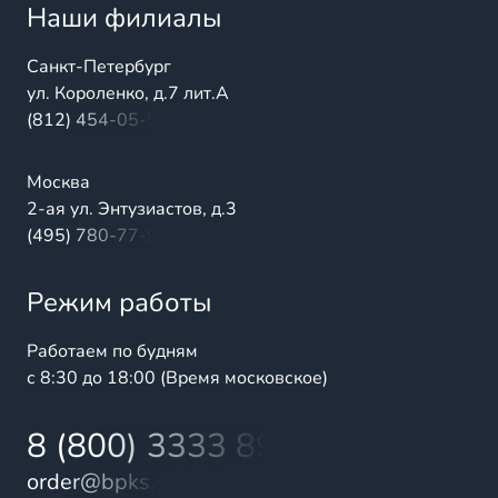
Наши филиалы
Санкт-Петербург
ул. Короленко, д.7 лит.А
(812) 454-05-54
Москва
2-ая ул. Энтузиастов, д.3
(495) 780-77-98
Режим работы
Работаем по будням
с 8:30 до 18:00 (Время московское)
8 (800) 3333 899
order@bpks.ru