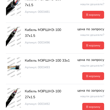
нашли дешевле?
7х1.5
Артикул: 0003481
В корзину
цена по запросу
Кабель МЭРШНЭ-100
нашли дешевле?
37х1.5
Артикул: 0003496
В корзину
цена по запросу
Кабель МЭРШНЭ-100 33х1
нашли дешевле?
Артикул: 0003493
В корзину
цена по запросу
Кабель МЭРШНЭ-100
нашли дешевле?
27х1.5
Артикул: 0003492
В корзину