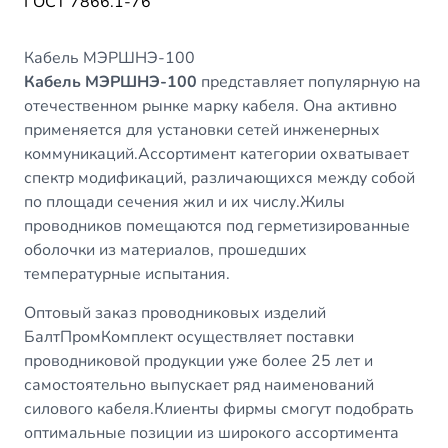
ГОСТ 7866.1-76
Кабель МЭРШНЭ-100
Кабель МЭРШНЭ-100
представляет популярную на
отечественном рынке марку кабеля. Она активно
применяется для установки сетей инженерных
коммуникаций.Ассортимент категории охватывает
спектр модификаций, различающихся между собой
по площади сечения жил и их числу.Жилы
проводников помещаются под герметизированные
оболочки из материалов, прошедших
температурные испытания.
Оптовый заказ проводниковых изделий
БалтПромКомплект осуществляет поставки
проводниковой продукции уже более 25 лет и
самостоятельно выпускает ряд наименований
силового кабеля.Клиенты фирмы смогут подобрать
оптимальные позиции из широкого ассортимента