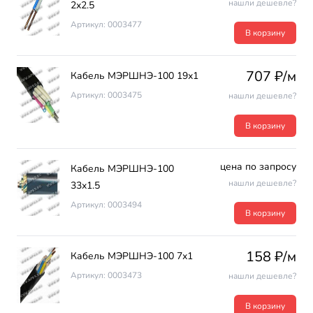
нашли дешевле?
2х2.5
Артикул: 0003477
В корзину
707 ₽/м
Кабель МЭРШНЭ-100 19х1
Артикул: 0003475
нашли дешевле?
В корзину
цена по запросу
Кабель МЭРШНЭ-100
нашли дешевле?
33х1.5
Артикул: 0003494
В корзину
158 ₽/м
Кабель МЭРШНЭ-100 7х1
Артикул: 0003473
нашли дешевле?
В корзину