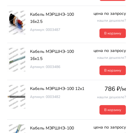
цена по запросу
Кабель МЭРШНЭ-100
нашли дешевле?
16х2.5
Артикул: 0003487
В корзину
цена по запросу
Кабель МЭРШНЭ-100
нашли дешевле?
16х1.5
Артикул: 0003486
В корзину
786 ₽/м
Кабель МЭРШНЭ-100 12х1
Артикул: 0003482
нашли дешевле?
В корзину
цена по запросу
Кабель МЭРШНЭ-100