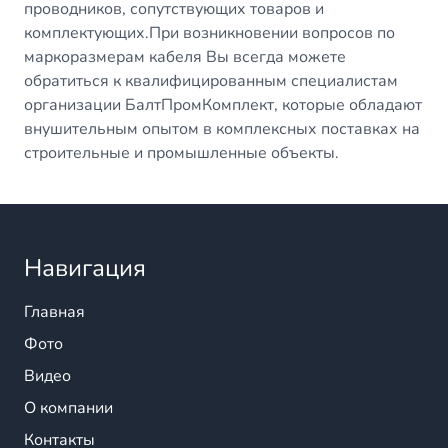
проводников, сопутствующих товаров и
комплектующих.При возникновении вопросов по
маркоразмерам кабеля Вы всегда можете
обратиться к квалифицированным специалистам
организации БалтПромКомплект, которые обладают
внушительным опытом в комплексных поставках на
строительные и промышленные объекты.
Навигация
Главная
Фото
Видео
О компании
Контакты