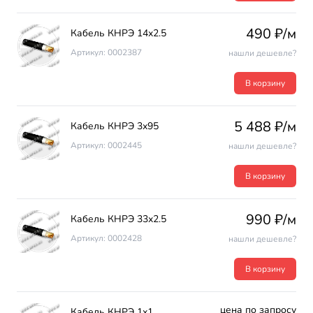
490 ₽/м
Кабель КНРЭ 14х2.5
Артикул: 0002387
нашли дешевле?
В корзину
5 488 ₽/м
Кабель КНРЭ 3х95
Артикул: 0002445
нашли дешевле?
В корзину
990 ₽/м
Кабель КНРЭ 33х2.5
Артикул: 0002428
нашли дешевле?
В корзину
цена по запросу
Кабель КНРЭ 1х1