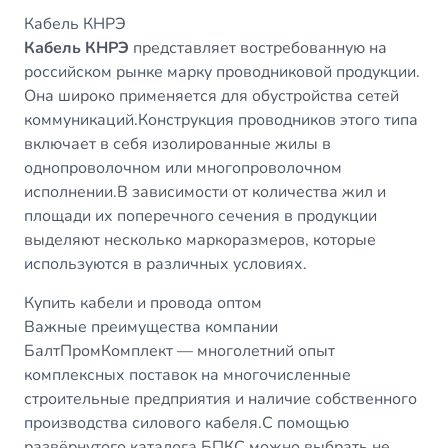
Кабель КНРЭ
Кабель КНРЭ
представляет востребованную на
российском рынке марку проводниковой продукции.
Она широко применяется для обустройства сетей
коммуникаций.Конструкция проводников этого типа
включает в себя изолированные жилы в
однопроволочном или многопроволочном
исполнении.В зависимости от количества жил и
площади их поперечного сечения в продукции
выделяют несколько маркоразмеров, которые
используются в различных условиях.
Купить кабели и провода оптом
Важные преимущества компании
БалтПромКомплект — многолетний опыт
комплексных поставок на многочисленные
строительные предприятия и наличие собственного
производства силового кабеля.С помощью
развёрнутого каталога БПКС можно выбрать не