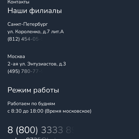
Контакты
Наши филиалы
Санкт-Петербург
ул. Короленко, д.7 лит.А
(812) 454-05-54
Москва
2-ая ул. Энтузиастов, д.3
(495) 780-77-98
Режим работы
Работаем по будням
с 8:30 до 18:00 (Время московское)
8 (800) 3333 899