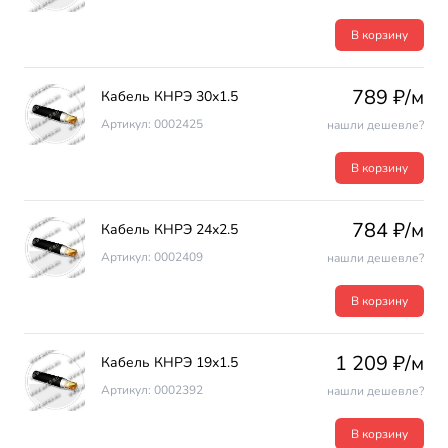
В корзину
789 ₽/м
Кабель КНРЭ 30х1.5
Артикул: 0002425
нашли дешевле?
В корзину
784 ₽/м
Кабель КНРЭ 24х2.5
Артикул: 0002409
нашли дешевле?
В корзину
1 209 ₽/м
Кабель КНРЭ 19х1.5
Артикул: 0002392
нашли дешевле?
В корзину