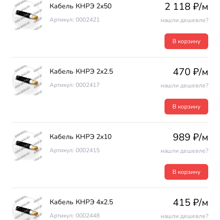
2 118 ₽/м
Кабель КНРЭ 2х50
Артикул: 0002421
нашли дешевле?
В корзину
470 ₽/м
Кабель КНРЭ 2х2.5
Артикул: 0002417
нашли дешевле?
В корзину
989 ₽/м
Кабель КНРЭ 2х10
Артикул: 0002415
нашли дешевле?
В корзину
415 ₽/м
Кабель КНРЭ 4х2.5
Артикул: 0002448
нашли дешевле?