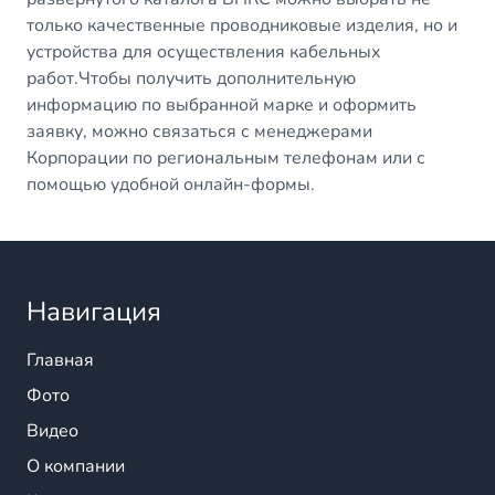
только качественные проводниковые изделия, но и
устройства для осуществления кабельных
работ.Чтобы получить дополнительную
информацию по выбранной марке и оформить
заявку, можно связаться с менеджерами
Корпорации по региональным телефонам или с
помощью удобной онлайн-формы.
Навигация
Главная
Фото
Видео
О компании