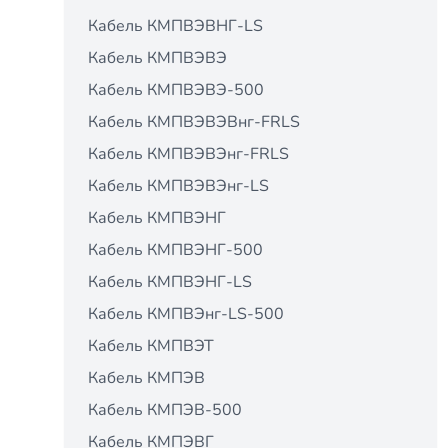
Кабель КМПВЭВНГ-LS
Кабель КМПВЭВЭ
Кабель КМПВЭВЭ-500
Кабель КМПВЭВЭВнг-FRLS
Кабель КМПВЭВЭнг-FRLS
Кабель КМПВЭВЭнг-LS
Кабель КМПВЭНГ
Кабель КМПВЭНГ-500
Кабель КМПВЭНГ-LS
Кабель КМПВЭнг-LS-500
Кабель КМПВЭТ
Кабель КМПЭВ
Кабель КМПЭВ-500
Кабель КМПЭВГ