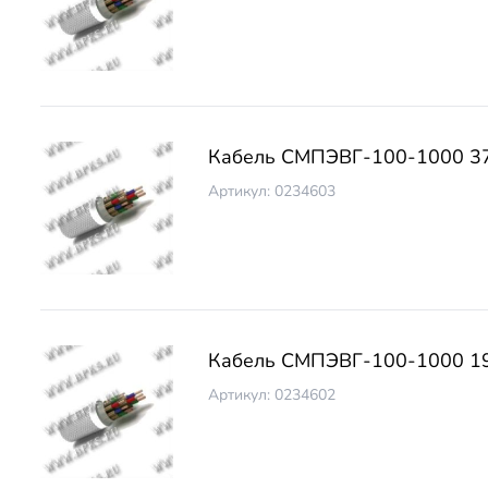
Кабель СМПЭВГ-100-1000 3
Артикул: 0234603
Кабель СМПЭВГ-100-1000 1
Артикул: 0234602