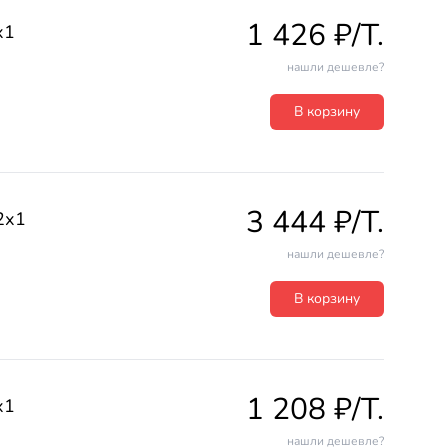
1 426 ₽/T.
х1
нашли дешевле?
В корзину
3 444 ₽/T.
2х1
нашли дешевле?
В корзину
1 208 ₽/T.
х1
нашли дешевле?