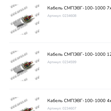
Кабель СМПЭВГ-100-1000 7
Артикул: 0234608
Кабель СМПЭВГ-100-1000 1
Артикул: 0234599
Кабель СМПЭВГ-100-1000 4
Артикул: 0234607