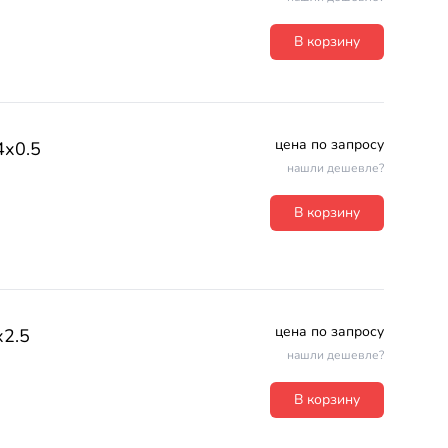
В корзину
цена по запросу
4х0.5
нашли дешевле?
В корзину
цена по запросу
2.5
нашли дешевле?
В корзину