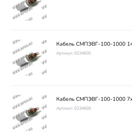
Кабель СМПЭВГ-100-1000 1
Артикул: 0234600
Кабель СМПЭВГ-100-1000 7х
Артикул: 0234609