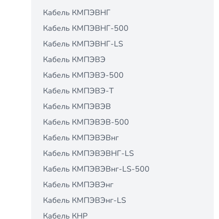
Кабель КМПЭВНГ
Кабель КМПЭВНГ-500
Кабель КМПЭВНГ-LS
Кабель КМПЭВЭ
Кабель КМПЭВЭ-500
Кабель КМПЭВЭ-Т
Кабель КМПЭВЭВ
Кабель КМПЭВЭВ-500
Кабель КМПЭВЭВнг
Кабель КМПЭВЭВНГ-LS
Кабель КМПЭВЭВнг-LS-500
Кабель КМПЭВЭнг
Кабель КМПЭВЭнг-LS
Кабель КНР