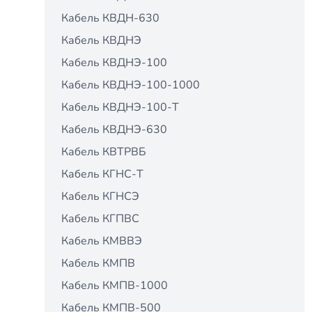
Кабель КВДН-630
Кабель КВДНЭ
Кабель КВДНЭ-100
Кабель КВДНЭ-100-1000
Кабель КВДНЭ-100-Т
Кабель КВДНЭ-630
Кабель КВТРВБ
Кабель КГНС-Т
Кабель КГНСЭ
Кабель КГПВС
Кабель КМВВЭ
Кабель КМПВ
Кабель КМПВ-1000
Кабель КМПВ-500