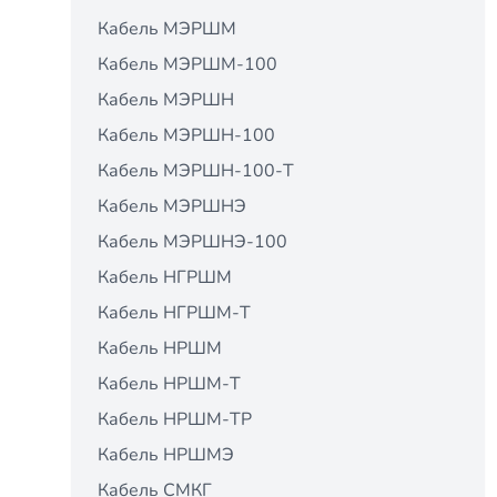
Кабель МЭРШМ
Кабель МЭРШМ-100
Кабель МЭРШН
Кабель МЭРШН-100
Кабель МЭРШН-100-Т
Кабель МЭРШНЭ
Кабель МЭРШНЭ-100
Кабель НГРШМ
Кабель НГРШМ-Т
Кабель НРШМ
Кабель НРШМ-Т
Кабель НРШМ-ТР
Кабель НРШМЭ
Кабель СМКГ