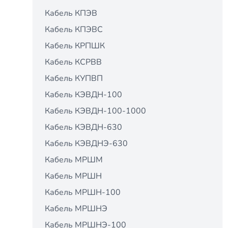
Кабель КПЭВ
Кабель КПЭВС
Кабель КРПШК
Кабель КСРВВ
Кабель КУПВП
Кабель КЭВДН-100
Кабель КЭВДН-100-1000
Кабель КЭВДН-630
Кабель КЭВДНЭ-630
Кабель МРШМ
Кабель МРШН
Кабель МРШН-100
Кабель МРШНЭ
Кабель МРШНЭ-100