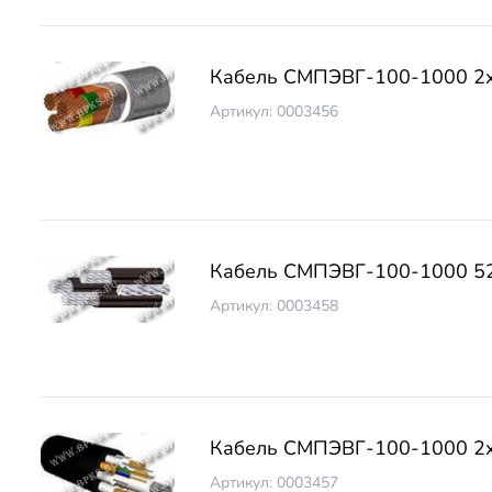
Кабель СМПЭВГ-100-1000 2х
Артикул: 0003456
Кабель СМПЭВГ-100-1000 5
Артикул: 0003458
Кабель СМПЭВГ-100-1000 2
Артикул: 0003457