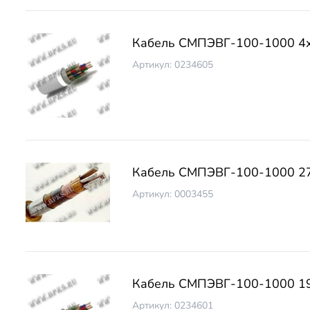
Кабель СМПЭВГ-100-1000 4х
Артикул: 0234605
Кабель СМПЭВГ-100-1000 2
Артикул: 0003455
Кабель СМПЭВГ-100-1000 1
Артикул: 0234601