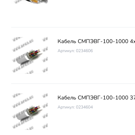
Кабель СМПЭВГ-100-1000 4
Артикул: 0234606
Кабель СМПЭВГ-100-1000 3
Артикул: 0234604