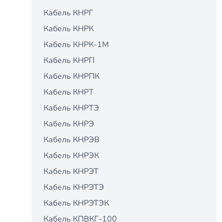
Кабель КНРГ
Кабель КНРК
Кабель КНРК-1М
Кабель КНРП
Кабель КНРПК
Кабель КНРТ
Кабель КНРТЭ
Кабель КНРЭ
Кабель КНРЭВ
Кабель КНРЭК
Кабель КНРЭТ
Кабель КНРЭТЭ
Кабель КНРЭТЭК
Кабель КПВКГ-100