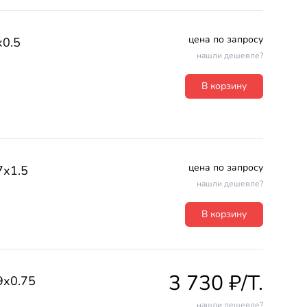
цена по запросу
0.5
нашли дешевле?
В корзину
цена по запросу
7х1.5
нашли дешевле?
В корзину
3 730 ₽/T.
9х0.75
нашли дешевле?