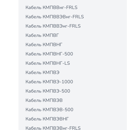
Кабель КМПВВнг-FRLS
Кабель КМПВВЭВнг-FRLS
Кабель КМПВВЭнг-FRLS
Кабель КМПВГ
Кабель КМПВНГ
Кабель КМПВНГ-500
Кабель КМПВНГ-LS
Кабель КМПВЭ
Кабель КМПВЭ-1000
Кабель КМПВЭ-500
Кабель КМПВЭВ
Кабель КМПВЭВ-500
Кабель КМПВЭВНГ
Кабель КМПВЭВнг-FRLS