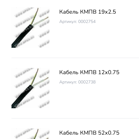
Кабель КМПВ 19х2.5
Артикул: 0002754
Кабель КМПВ 12х0.75
Артикул: 0002738
Кабель КМПВ 52х0.75