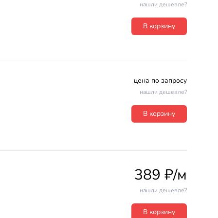
нашли дешевле?
В корзину
цена по запросу
нашли дешевле?
В корзину
389 ₽/м
нашли дешевле?
В корзину