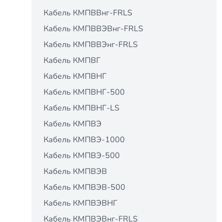
Кабель КМПВВнг-FRLS
Кабель КМПВВЭВнг-FRLS
Кабель КМПВВЭнг-FRLS
Кабель КМПВГ
Кабель КМПВНГ
Кабель КМПВНГ-500
Кабель КМПВНГ-LS
Кабель КМПВЭ
Кабель КМПВЭ-1000
Кабель КМПВЭ-500
Кабель КМПВЭВ
Кабель КМПВЭВ-500
Кабель КМПВЭВНГ
Кабель КМПВЭВнг-FRLS