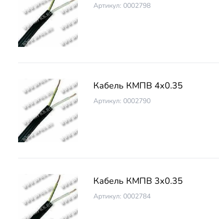
Артикул: 0002798
Кабель КМПВ 4х0.35
Артикул: 0002790
Кабель КМПВ 3х0.35
Артикул: 0002784