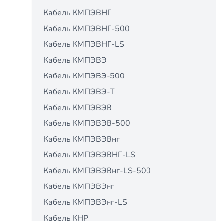
Кабель КМПЭВНГ
Кабель КМПЭВНГ-500
Кабель КМПЭВНГ-LS
Кабель КМПЭВЭ
Кабель КМПЭВЭ-500
Кабель КМПЭВЭ-Т
Кабель КМПЭВЭВ
Кабель КМПЭВЭВ-500
Кабель КМПЭВЭВнг
Кабель КМПЭВЭВНГ-LS
Кабель КМПЭВЭВнг-LS-500
Кабель КМПЭВЭнг
Кабель КМПЭВЭнг-LS
Кабель КНР