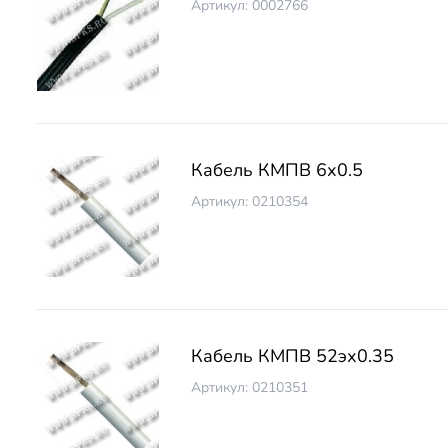
Артикул: 0002766
Кабель КМПВ 6х0.5
Артикул: 0210354
Кабель КМПВ 52эх0.35
Артикул: 0210351