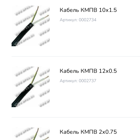
Кабель КМПВ 10х1.5
Артикул: 0002734
Кабель КМПВ 12х0.5
Артикул: 0002737
Кабель КМПВ 2х0.75