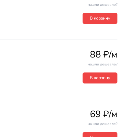
нашли дешевле?
В корзину
88 ₽/м
нашли дешевле?
В корзину
69 ₽/м
нашли дешевле?