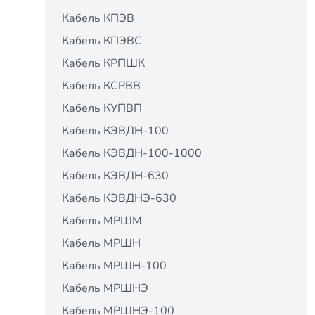
Кабель КПЭВ
Кабель КПЭВС
Кабель КРПШК
Кабель КСРВВ
Кабель КУПВП
Кабель КЭВДН-100
Кабель КЭВДН-100-1000
Кабель КЭВДН-630
Кабель КЭВДНЭ-630
Кабель МРШМ
Кабель МРШН
Кабель МРШН-100
Кабель МРШНЭ
Кабель МРШНЭ-100