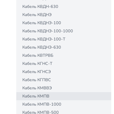
Кабель КВДН-630
Кабель КВДНЭ
Кабель КВДНЭ-100
Кабель КВДНЭ-100-1000
Кабель КВДНЭ-100-Т
Кабель КВДНЭ-630
Кабель КВТРВБ
Кабель КГНС-Т
Кабель КГНСЭ
Кабель КГПВС
Кабель КМВВЭ
Кабель КМПВ
Кабель КМПВ-1000
Кабель КМПВ-500