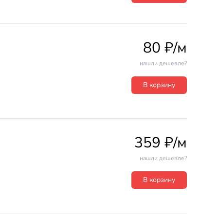
80 ₽/м
нашли дешевле?
В корзину
359 ₽/м
нашли дешевле?
В корзину