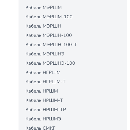
Кабель МЭРШМ
Кабель МЭРШМ-100
Кабель МЭРШН
Кабель МЭРШН-100
Кабель МЭРШН-100-Т
Кабель МЭРШНЭ
Кабель МЭРШНЭ-100
Кабель НГРШМ
Кабель НГРШМ-Т
Кабель НРШМ
Кабель НРШМ-Т
Кабель НРШМ-ТР
Кабель НРШМЭ
Кабель СМКГ