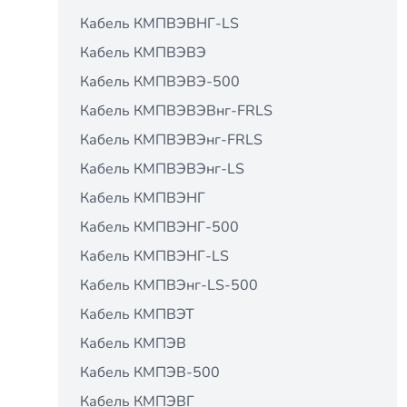
Кабель КМПВЭВНГ-LS
Кабель КМПВЭВЭ
Кабель КМПВЭВЭ-500
Кабель КМПВЭВЭВнг-FRLS
Кабель КМПВЭВЭнг-FRLS
Кабель КМПВЭВЭнг-LS
Кабель КМПВЭНГ
Кабель КМПВЭНГ-500
Кабель КМПВЭНГ-LS
Кабель КМПВЭнг-LS-500
Кабель КМПВЭТ
Кабель КМПЭВ
Кабель КМПЭВ-500
Кабель КМПЭВГ