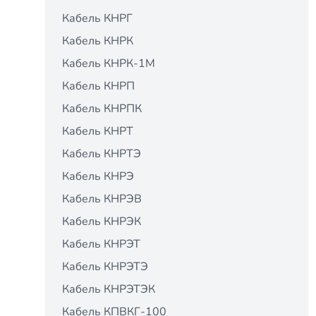
Кабель КНРГ
Кабель КНРК
Кабель КНРК-1М
Кабель КНРП
Кабель КНРПК
Кабель КНРТ
Кабель КНРТЭ
Кабель КНРЭ
Кабель КНРЭВ
Кабель КНРЭК
Кабель КНРЭТ
Кабель КНРЭТЭ
Кабель КНРЭТЭК
Кабель КПВКГ-100