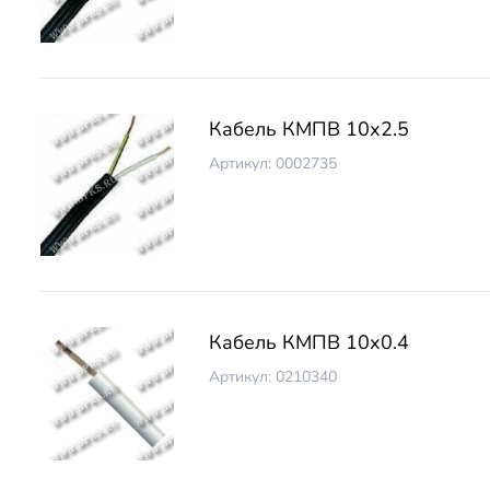
Кабель КМПВ 10х2.5
Артикул: 0002735
Кабель КМПВ 10х0.4
Артикул: 0210340