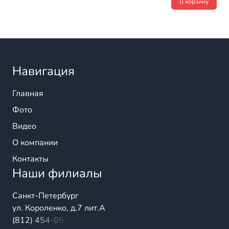
В корзину
Навигация
Главная
Фото
Видео
О компании
Контакты
Наши филиалы
Санкт-Петербург
ул. Короленко, д.7 лит.А
(812) 454-05-54