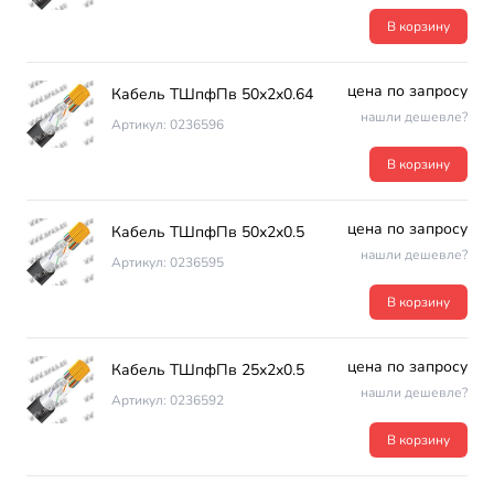
В корзину
цена по запросу
Кабель ТШпфПв 50х2х0.64
нашли дешевле?
Артикул: 0236596
В корзину
цена по запросу
Кабель ТШпфПв 50х2х0.5
нашли дешевле?
Артикул: 0236595
В корзину
цена по запросу
Кабель ТШпфПв 25х2х0.5
нашли дешевле?
Артикул: 0236592
В корзину