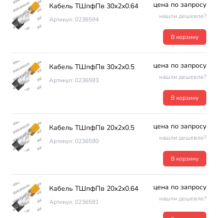
цена по запросу
Кабель ТШпфПв 30х2х0.64
нашли дешевле?
Артикул: 0236594
В корзину
цена по запросу
Кабель ТШпфПв 30х2х0.5
нашли дешевле?
Артикул: 0236593
В корзину
цена по запросу
Кабель ТШпфПв 20х2х0.5
нашли дешевле?
Артикул: 0236590
В корзину
цена по запросу
Кабель ТШпфПв 20х2х0.64
нашли дешевле?
Артикул: 0236591