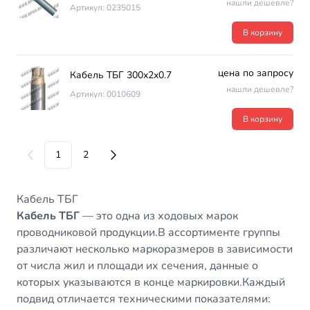
нашли дешевле?
Артикул: 0235015
В корзину
цена по запросу
Кабель ТБГ 300х2х0.7
нашли дешевле?
Артикул: 0010609
В корзину
1
2
Кабель ТБГ
Кабель ТБГ
— это одна из ходовых марок
проводниковой продукции.В ассортименте группы
различают несколько маркоразмеров в зависимости
от числа жил и площади их сечения, данные о
которых указываются в конце маркировки.Каждый
подвид отличается техническими показателями: