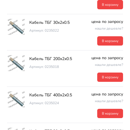
В корзину
цена по запросу
Кабель ТБГ 30х2х0.5
нашли дешевле?
Артикул: 0235022
В корзину
цена по запросу
Кабель ТБГ 200х2х0.5
нашли дешевле?
Артикул: 0235018
В корзину
цена по запросу
Кабель ТБГ 400х2х0.5
нашли дешевле?
Артикул: 0235024
В корзину