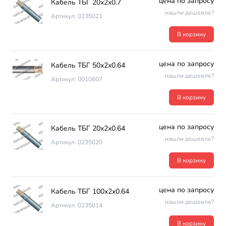
цена по запросу
Кабель ТБГ 20х2х0.7
нашли дешевле?
Артикул: 0235021
В корзину
цена по запросу
Кабель ТБГ 50х2х0.64
нашли дешевле?
Артикул: 0010607
В корзину
цена по запросу
Кабель ТБГ 20х2х0.64
нашли дешевле?
Артикул: 0235020
В корзину
цена по запросу
Кабель ТБГ 100х2х0.64
нашли дешевле?
Артикул: 0235014
В корзину