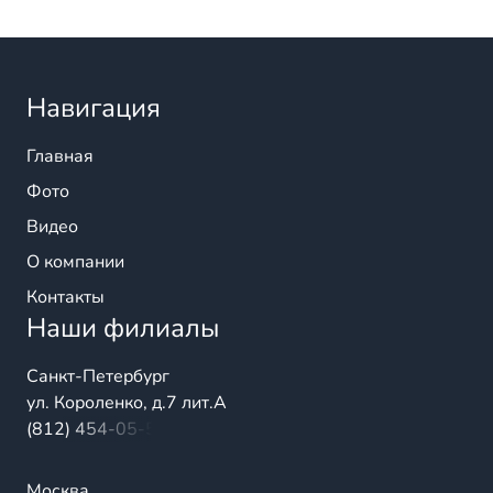
Навигация
Главная
Фото
Видео
О компании
Контакты
Наши филиалы
Санкт-Петербург
ул. Короленко, д.7 лит.А
(812) 454-05-54
Москва