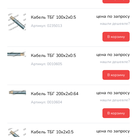
цена по запросу
Кабель ТБГ 100х2х0.5
нашли дешевле?
Артикул: 0235013
В корзину
цена по запросу
Кабель ТБГ 300х2х0.5
нашли дешевле?
Артикул: 0010605
В корзину
цена по запросу
Кабель ТБГ 200х2х0.64
нашли дешевле?
Артикул: 0010604
В корзину
цена по запросу
Кабель ТБГ 10х2х0.5