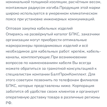
номинальной толщиной изоляции, расчётным весом,
монтажным радиусом изгиба.Продукция этой марки
широко используется в умеренном климатическом
поясе при установке инженерных коммуникаций.
Оптовая закупка кабельных изделий
Опираясь на развёрнутый каталог БПКС, заказчики
организации могут приобрести оптимальные
маркоразмеры проводниковых изделий и всё
необходимое для кабельных работ: крепёж, кабель-
каналы, комплектующие.При возникновении
вопросов по наименованиям кабеля Вы всегда
можете обратиться за грамотной консультацией к
специалистам компании БалтПромКомплект. Для
этого советуем позвонить по телефонам филиалов
БПКС, которые представлены ниже. Корпорация
заботится об удобстве своих клиентов и организует
оперативную доставку товара в различные регионы
РФ.