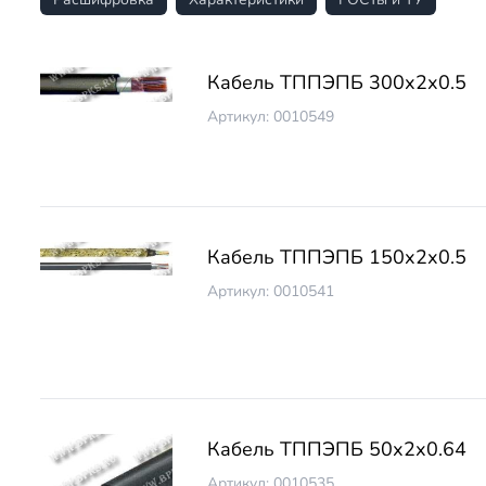
Кабель ТППЭПБ 300х2х0.5
Артикул: 0010549
Кабель ТППЭПБ 150х2х0.5
Артикул: 0010541
Кабель ТППЭПБ 50х2х0.64
Артикул: 0010535