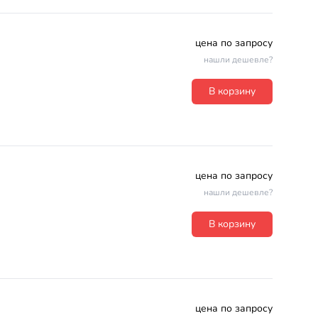
цена по запросу
нашли дешевле?
В корзину
цена по запросу
нашли дешевле?
В корзину
цена по запросу