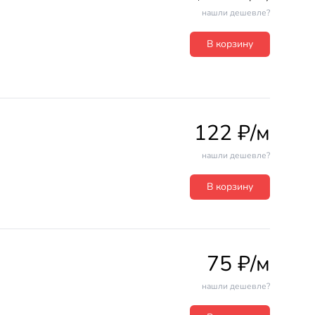
нашли дешевле?
В корзину
122 ₽/м
нашли дешевле?
В корзину
75 ₽/м
нашли дешевле?