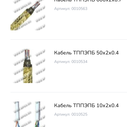
Артикул: 0010563
Кабель ТППЭПБ 50х2х0.4
Артикул: 0010534
Кабель ТППЭПБ 10х2х0.4
Артикул: 0010525