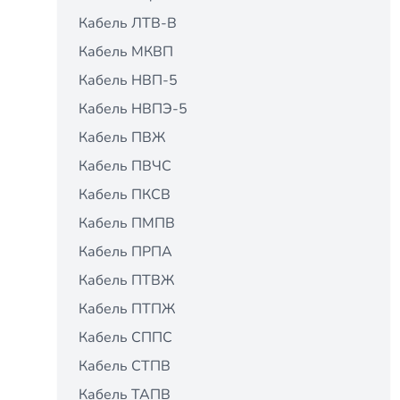
Кабель ЛТВ-В
Кабель МКВП
Кабель НВП-5
Кабель НВПЭ-5
Кабель ПВЖ
Кабель ПВЧС
Кабель ПКСВ
Кабель ПМПВ
Кабель ПРПА
Кабель ПТВЖ
Кабель ПТПЖ
Кабель СППС
Кабель СТПВ
Кабель ТАПВ