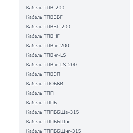
Кабель ТПВ-200
Кабель ТПВББГ
Кабель ТПВБГ-200
Кабель ТПВНГ
Кабель ТПВнг-200
Кабель ТПВнг-LS
Кабель ТПВнг-LS-200
Кабель ТПВЭП
Кабель ТПОБКВ
Кабель ТПП
Кабель ТППБ
Кабель ТППББШв-315
Кабель ТППББШнг
Кабель ТППББШнг-315