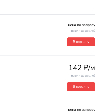
цена по запросу
нашли дешевле?
В корзину
142 ₽/м
нашли дешевле?
В корзину
цена по запросу