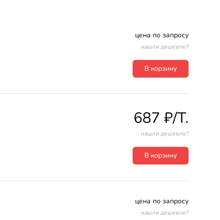
цена по запросу
нашли дешевле?
В корзину
687 ₽/T.
нашли дешевле?
В корзину
цена по запросу
нашли дешевле?