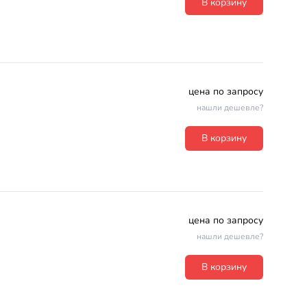
В корзину
цена по запросу
нашли дешевле?
В корзину
цена по запросу
нашли дешевле?
В корзину