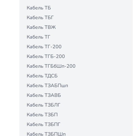
Кабель ТБ
Кабель ТБГ
Кабель ТВЖ
Кабель ТГ
Кабель ТГ-200
Кабель ТГБ-200
Кабель ТГБбШп-200
Кабель ТДСБ
Кабель ТЗАБПшп
Кабель ТЗАВБ
Кабель ТЗБЛГ
Кабель ТЗБП
Кабель ТЗБПГ
Кабель ТЗБПШп