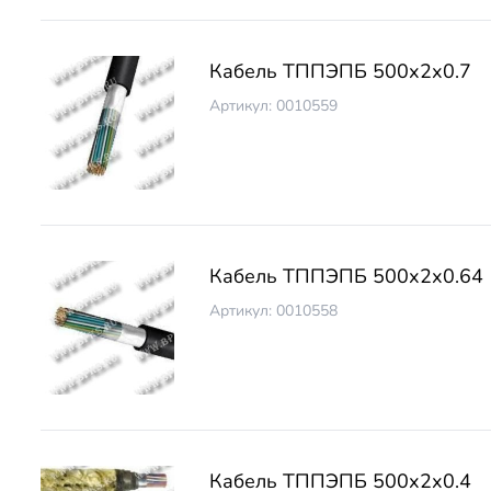
Кабель ТППЭПБ 500х2х0.7
Артикул: 0010559
Кабель ТППЭПБ 500х2х0.64
Артикул: 0010558
Кабель ТППЭПБ 500х2х0.4