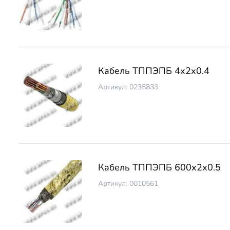
Кабель ТППЭПБ 4х2х0.4
Артикул: 0235833
Кабель ТППЭПБ 600х2х0.5
Артикул: 0010561