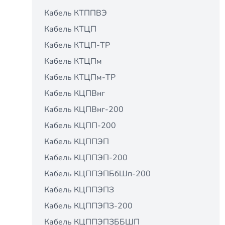
Кабель КТППВЭ
Кабель КТЦП
Кабель КТЦП-ТР
Кабель КТЦПм
Кабель КТЦПм-ТР
Кабель КЦПВнг
Кабель КЦПВнг-200
Кабель КЦПП-200
Кабель КЦППЭП
Кабель КЦППЭП-200
Кабель КЦППЭПБбШп-200
Кабель КЦППЭПЗ
Кабель КЦППЭПЗ-200
Кабель КЦППЭПЗББШП