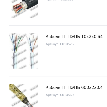
Кабель ТППЭПБ 10х2х0.64
Артикул: 0010526
Кабель ТППЭПБ 600х2х0.4
Артикул: 0010560