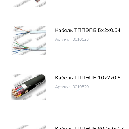
Кабель ТППЭПБ 5х2х0.64
Артикул: 0010523
Кабель ТППЭПБ 10х2х0.5
Артикул: 0010520
Кабель ТППЭПБ 600х2х0.7