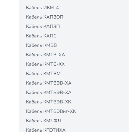
Кабель ИКМ-4
Кабель КАПЗОП
Кабель КАПЗП
Кабель КАПС
Кабель КМВВ
Кабель КМТВ-ХА
Кабель КМТВ-ХК
Кабель КМТВМ
Кабель КМТВЭВ-ХА
Кабель КМТВЭВ-ХА
Кабель КМТВЭВ-ХК
Кабель КМТВЭВнг-ХК
Кабель КМТФЛ
Кабель КПЭТИХА