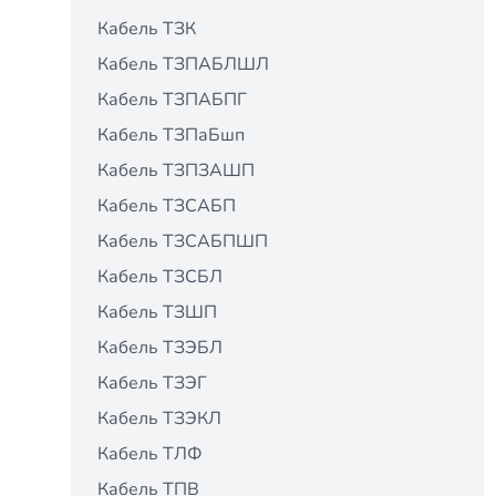
Кабель ТЗК
Кабель ТЗПАБЛШЛ
Кабель ТЗПАБПГ
Кабель ТЗПаБшп
Кабель ТЗПЗАШП
Кабель ТЗСАБП
Кабель ТЗСАБПШП
Кабель ТЗСБЛ
Кабель ТЗШП
Кабель ТЗЭБЛ
Кабель ТЗЭГ
Кабель ТЗЭКЛ
Кабель ТЛФ
Кабель ТПВ