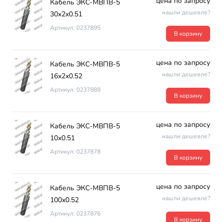
цена по запросу
Кабель ЭКС-МВПВ-5
нашли дешевле?
30х2х0.51
Артикул: 0237895
В корзину
цена по запросу
Кабель ЭКС-МВПВ-5
нашли дешевле?
16х2х0.52
Артикул: 0237888
В корзину
цена по запросу
Кабель ЭКС-МВПВ-5
нашли дешевле?
10х0.51
Артикул: 0237878
В корзину
цена по запросу
Кабель ЭКС-МВПВ-5
нашли дешевле?
100х0.52
Артикул: 0237876
В корзину