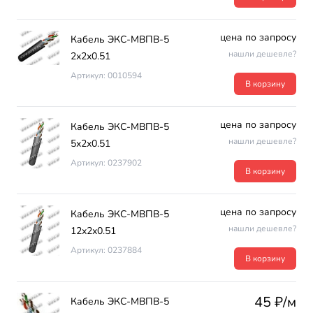
цена по запросу
Кабель ЭКС-МВПВ-5
нашли дешевле?
2х2х0.51
Артикул: 0010594
В корзину
цена по запросу
Кабель ЭКС-МВПВ-5
нашли дешевле?
5х2х0.51
Артикул: 0237902
В корзину
цена по запросу
Кабель ЭКС-МВПВ-5
нашли дешевле?
12х2х0.51
Артикул: 0237884
В корзину
45 ₽/м
Кабель ЭКС-МВПВ-5