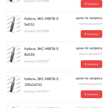
Артикул: 0237909
В корзину
цена по запросу
Кабель ЭКС-МВПВ-5
нашли дешевле?
5х0.51
Артикул: 0237899
В корзину
цена по запросу
Кабель ЭКС-МВПВ-5
нашли дешевле?
8х0.64
Артикул: 0237907
В корзину
цена по запросу
Кабель ЭКС-МВПВ-5
нашли дешевле?
100х2х0.52
Артикул: 0237877
В корзину