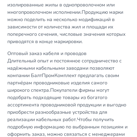
изолированные жилы в однопроволочном или
многопроволочном исполнении.Продукцию марки
можно поделить на несколько модификаций в
зависимости от количества жил и площади их
поперечного сечения, числовые значения которых
приводятся в конце маркировки.
Оптовый заказ кабеля и проводов
Длительный опыт и постоянное сотрудничество с
надёжными кабельными заводами позволяют
компании БалтПромКомплект предлагать своим
партнёрам проводниковые изделия самого
широкого спектра.Покупатели фирмы могут
подобрать подходящие товары из богатого
ассортимента проводниковой продукции и выгодно
приобрести разнообразные устройства для
реализации кабельных работ.Чтобы получить
подробную информацию по выбранным позициям и
оформить заказ, можно связаться с менеджерами