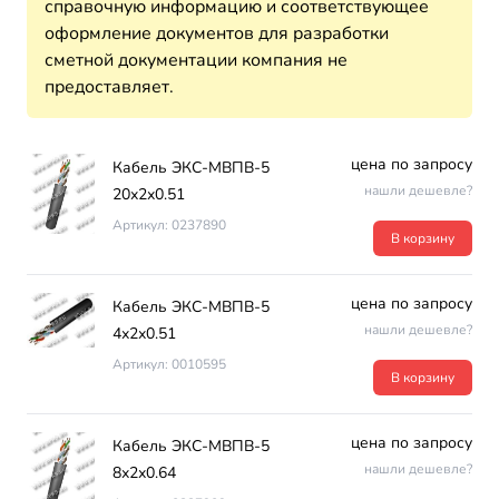
справочную информацию и соответствующее
оформление документов для разработки
сметной документации компания не
предоставляет.
цена по запросу
Кабель ЭКС-МВПВ-5
нашли дешевле?
20х2х0.51
Артикул: 0237890
В корзину
цена по запросу
Кабель ЭКС-МВПВ-5
нашли дешевле?
4х2х0.51
Артикул: 0010595
В корзину
цена по запросу
Кабель ЭКС-МВПВ-5
нашли дешевле?
8х2х0.64