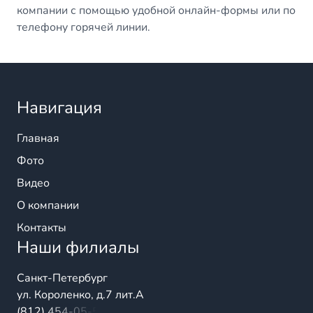
компании с помощью удобной онлайн-формы или по
телефону горячей линии.
Навигация
Главная
Фото
Видео
О компании
Контакты
Наши филиалы
Санкт-Петербург
ул. Короленко, д.7 лит.А
(812) 454-05-54