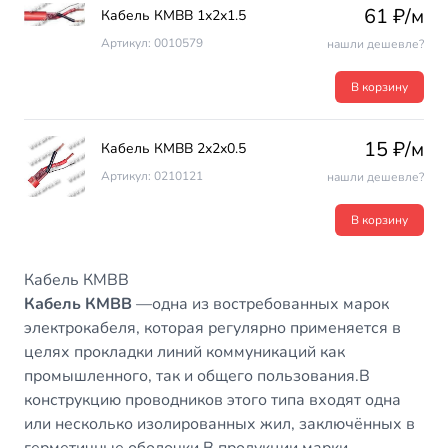
61 ₽/м
Кабель КМВВ 1х2х1.5
Артикул: 0010579
нашли дешевле?
В корзину
15 ₽/м
Кабель КМВВ 2х2х0.5
Артикул: 0210121
нашли дешевле?
В корзину
Кабель КМВВ
Кабель КМВВ
—одна из востребованных марок
электрокабеля, которая регулярно применяется в
целях прокладки линий коммуникаций как
промышленного, так и общего пользования.В
конструкцию проводников этого типа входят одна
или несколько изолированных жил, заключённых в