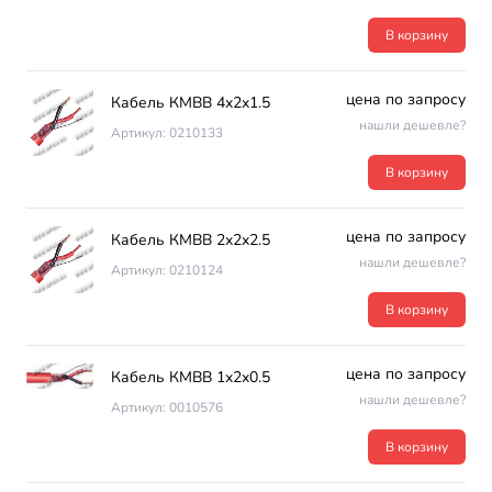
В корзину
цена по запросу
Кабель КМВВ 4х2х1.5
нашли дешевле?
Артикул: 0210133
В корзину
цена по запросу
Кабель КМВВ 2х2х2.5
нашли дешевле?
Артикул: 0210124
В корзину
цена по запросу
Кабель КМВВ 1х2х0.5
нашли дешевле?
Артикул: 0010576
В корзину