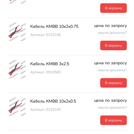
В корзину
цена по запросу
Кабель КМВВ 10х2х0.75
нашли дешевле?
Артикул: 0210106
В корзину
цена по запросу
Кабель КМВВ 3х2.5
нашли дешевле?
Артикул: 0010580
В корзину
цена по запросу
Кабель КМВВ 10х2х0.5
нашли дешевле?
Артикул: 0210105
В корзину