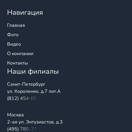
Навигация
Главная
Фото
Видео
О компании
Контакты
Наши филиалы
Санкт-Петербург
ул. Короленко, д.7 лит.А
(812) 454-05-54
Москва
2-ая ул. Энтузиастов, д.3
(495) 780-77-98