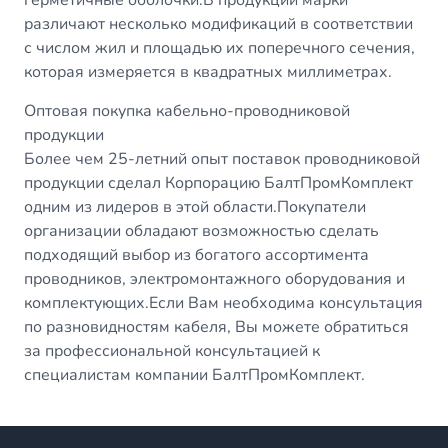
герметичные оболочки.В продукции марки
различают несколько модификаций в соответствии
с числом жил и площадью их поперечного сечения,
которая измеряется в квадратных миллиметрах.
Оптовая покупка кабельно-проводниковой
продукции
Более чем 25-летний опыт поставок проводниковой
продукции сделал Корпорацию БалтПромКомплект
одним из лидеров в этой области.Покупатели
организации обладают возможностью сделать
подходящий выбор из богатого ассортимента
проводников, электромонтажного оборудования и
комплектующих.Если Вам необходима консультация
по разновидностям кабеля, Вы можете обратиться
за профессиональной консультацией к
специалистам компании БалтПромКомплект.