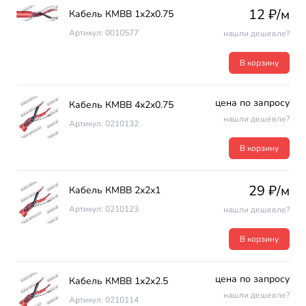
12 ₽/м
Кабель КМВВ 1х2х0.75
Артикул: 0010577
нашли дешевле?
В корзину
цена по запросу
Кабель КМВВ 4х2х0.75
нашли дешевле?
Артикул: 0210132
В корзину
29 ₽/м
Кабель КМВВ 2х2х1
Артикул: 0210123
нашли дешевле?
В корзину
цена по запросу
Кабель КМВВ 1х2х2.5
нашли дешевле?
Артикул: 0210114