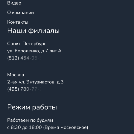
Видео
О компании
Контакты
Наши филиалы
Санкт-Петербург
ул. Короленко, д.7 лит.А
(812) 454-05-54
Москва
2-ая ул. Энтузиастов, д.3
(495) 780-77-98
Режим работы
Работаем по будням
с 8:30 до 18:00 (Время московское)