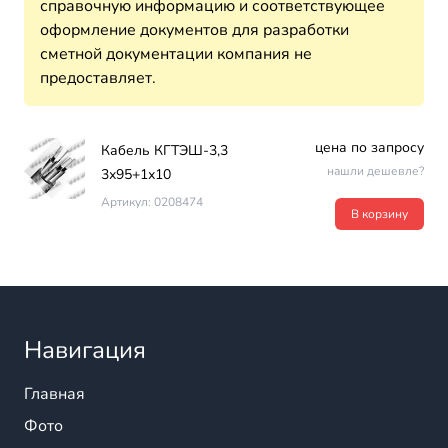
справочную информацию и соответствующее
оформление документов для разработки
сметной документации компания не
предоставляет.
цена по запросу
Кабель КГТЭШ-3,3
нашли дешевле?
3х95+1х10
Артикул: 0208474
В корзину
Навигация
Главная
Фото