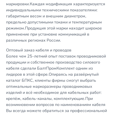
маркировки.Каждая модификация характеризуется
индивидуальными техническими показателями:
габаритным весом и внешним диаметром,
предельно допустимыми токами и температурным
режимом.Продукция этой марки находит широкое
применение при установке коммуникаций в
различных регионах России.
Оптовый заказ кабеля и проводов
Более чем 25-летний опыт поставок проводниковой
продукции и собственное производство силового
кабеля сделали БалтПромКомплект одним из
лидеров в этой сфере.Опираясь на развёрнутый
каталог БПКС, клиенты фирмы смогут выбрать
оптимальные маркоразмеры проводниковых
изделий и всё необходимое для кабельных работ:
крепёж, кабель-каналы, комплектующие.При
возникновении вопросов по наименованиям кабеля
Вы всегда можете обратиться за профессиональной