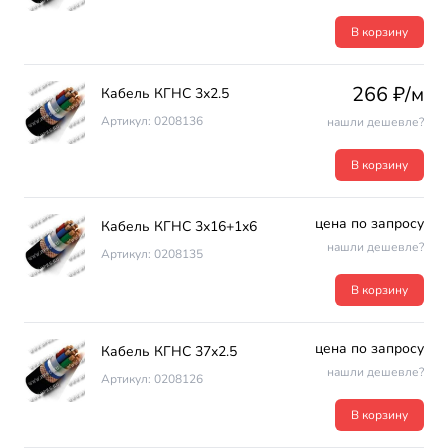
В корзину
266 ₽/м
Кабель КГНС 3х2.5
Артикул: 0208136
нашли дешевле?
В корзину
цена по запросу
Кабель КГНС 3х16+1х6
нашли дешевле?
Артикул: 0208135
В корзину
цена по запросу
Кабель КГНС 37х2.5
нашли дешевле?
Артикул: 0208126
В корзину