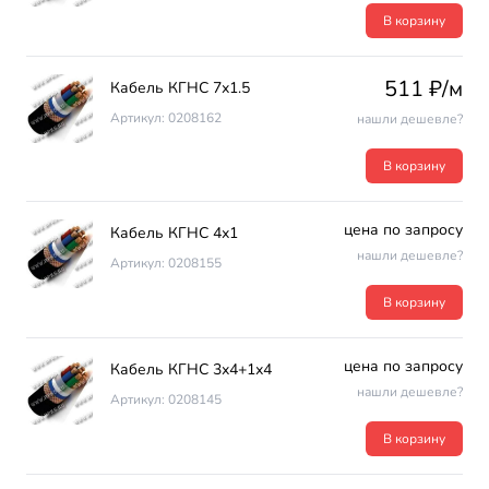
В корзину
511 ₽/м
Кабель КГНС 7х1.5
Артикул: 0208162
нашли дешевле?
В корзину
цена по запросу
Кабель КГНС 4х1
нашли дешевле?
Артикул: 0208155
В корзину
цена по запросу
Кабель КГНС 3х4+1х4
нашли дешевле?
Артикул: 0208145
В корзину