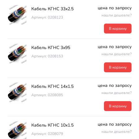
цена по запросу
Кабель КГНС 33х2.5
нашли дешевле?
Артикул: 0208123
В корзину
цена по запросу
Кабель КГНС 3х95
нашли дешевле?
Артикул: 0208153
В корзину
цена по запросу
Кабель КГНС 14х1.5
нашли дешевле?
Артикул: 0208085
В корзину
цена по запросу
Кабель КГНС 10х1.5
нашли дешевле?
Артикул: 0208079