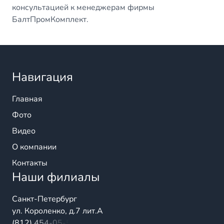
консультацией к менеджерам фирмы
БалтПромКомплект.
Навигация
Главная
Фото
Видео
О компании
Контакты
Наши филиалы
Санкт-Петербург
ул. Короленко, д.7 лит.А
(812) 454-05-54