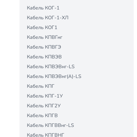
Кабель КОГ-1
Кабель КОГ-1-ХЛ
Кабель КОГ1
Кабель КПВГнг
Кабель КПВГЭ
Кабель КПВЭВ
Кабель КПВЭВнг-LS
Кабель КПВЭВнг(А)-LS
Кабель КПГ
Кабель КПГ-1У
Кабель КПГ2У
Кабель КПГВ
Кабель КПГВВнг-LS
Кабель КПГВНГ