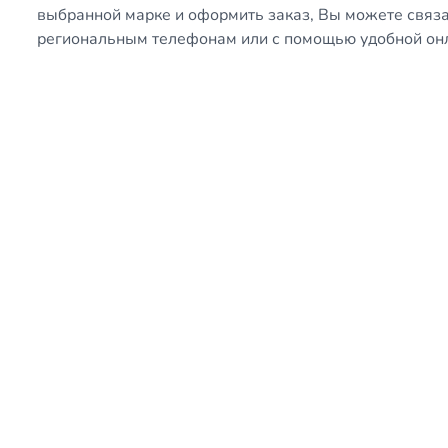
выбранной марке и оформить заказ, Вы можете связ
региональным телефонам или с помощью удобной о