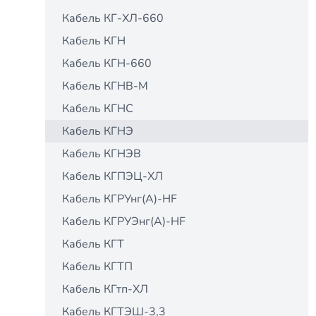
Кабель КГ-ХЛ-660
Кабель КГН
Кабель КГН-660
Кабель КГНВ-М
Кабель КГНС
Кабель КГНЭ
Кабель КГНЭВ
Кабель КГПЭЦ-ХЛ
Кабель КГРУнг(А)-HF
Кабель КГРУЭнг(А)-HF
Кабель КГТ
Кабель КГТП
Кабель КГтп-ХЛ
Кабель КГТЭШ-3,3