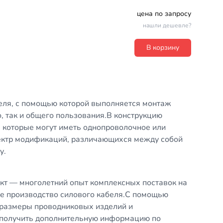
цена по запросу
нашли дешевле?
В корзину
еля, с помощью которой выполняется монтаж
 так и общего пользования.В конструкцию
 которые могут иметь однопроволочное или
ектр модификаций, различающихся между собой
у.
т — многолетний опыт комплексных поставок на
е производство силового кабеля.С помощью
размеры проводниковых изделий и
 получить дополнительную информацию по