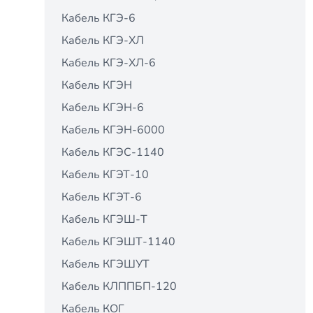
Кабель КГЭ-6
Кабель КГЭ-ХЛ
Кабель КГЭ-ХЛ-6
Кабель КГЭН
Кабель КГЭН-6
Кабель КГЭН-6000
Кабель КГЭС-1140
Кабель КГЭТ-10
Кабель КГЭТ-6
Кабель КГЭШ-Т
Кабель КГЭШТ-1140
Кабель КГЭШУТ
Кабель КЛППБП-120
Кабель КОГ