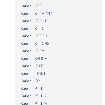
Кабель КПГН
Кабель КПГН-УТ1
Кабель КПГНТ
Кабель КПГС
Кабель КПГСН
Кабель КПГСНЭ
Кабель КПГУ
Кабель КРПСН
Кабель КРПТ
Кабель ПРВД
Кабель ПРС
Кабель РПШ
Кабель РПШК
Кабель РПШМ