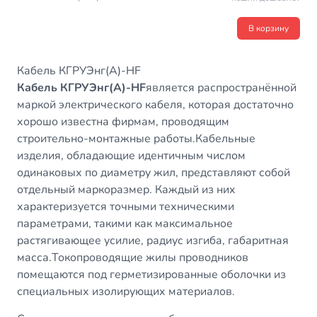
В корзину
Кабель КГРУЭнг(А)-HF
Кабель КГРУЭнг(А)-HF
является распространённой
маркой электрического кабеля, которая достаточно
хорошо известна фирмам, проводящим
строительно-монтажные работы.Кабельные
изделия, обладающие идентичным числом
одинаковых по диаметру жил, представляют собой
отдельный маркоразмер. Каждый из них
характеризуется точными техническими
параметрами, такими как максимальное
растягивающее усилие, радиус изгиба, габаритная
масса.Токопроводящие жилы проводников
помещаются под герметизированные оболочки из
специальных изолирующих материалов.