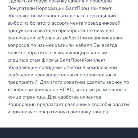
Сделать оптовую покупку кабеля и проводов
Покупатели Корпорации БалтПромКомплект
обладают возможностью сделать подходящий
выбор из богатого ассортимента проводниковой
продукции и выгодно приобрести технику для
реализации кабельных работ.При возникновении
вопросов по наименованиям кабеля Вы всегда
можете обратиться к квалифицированным
специалистам фирмы БалтПромКомплект,
обладающим солидным опытом в комплексном
снабжении производственных и строительных
предприятий. Для этого советуем сделать звонок по
телефонам филиалов БПКС, которые размещены в
конце страницы. Для удобства клиентов
Корпорация предлагает различные способы оплаты
и организует оперативную доставку товара.