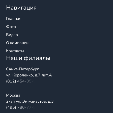
Навигация
Главная
Фото
Видео
О компании
Контакты
Наши филиалы
Санкт-Петербург
ул. Короленко, д.7 лит.А
(812) 454-05-54
Москва
2-ая ул. Энтузиастов, д.3
(495) 780-77-98