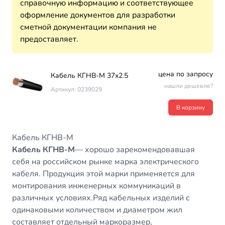
справочную информацию и соответствующее
оформление документов для разработки
сметной документации компания не
предоставляет.
цена по запросу
Кабель КГНВ-М 37х2.5
нашли дешевле?
Артикул: 0239029
В корзину
Кабель КГНВ-М
Кабель КГНВ-М
— хорошо зарекомендовавшая
себя на российском рынке марка электрического
кабеля. Продукция этой марки применяется для
монтирования инженерных коммуникаций в
различных условиях.Ряд кабельных изделий с
одинаковыми количеством и диаметром жил
составляет отдельный маркоразмер,