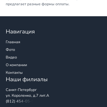
предлагает разные формы оплаты.
Навигация
Главная
Фото
Видео
О компании
Контакты
Наши филиалы
Санкт-Петербург
ул. Короленко, д.7 лит.А
(812) 454-05-54