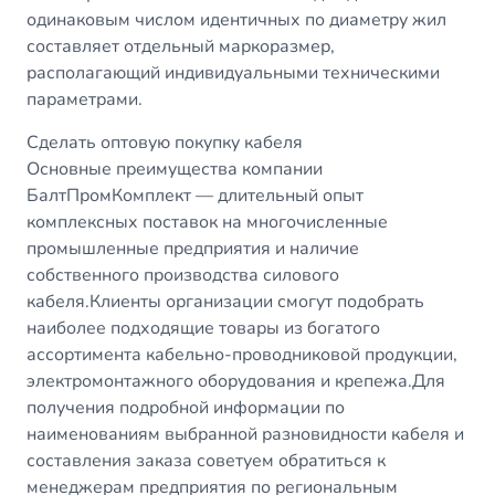
одинаковым числом идентичных по диаметру жил
составляет отдельный маркоразмер,
располагающий индивидуальными техническими
параметрами.
Сделать оптовую покупку кабеля
Основные преимущества компании
БалтПромКомплект — длительный опыт
комплексных поставок на многочисленные
промышленные предприятия и наличие
собственного производства силового
кабеля.Клиенты организации смогут подобрать
наиболее подходящие товары из богатого
ассортимента кабельно-проводниковой продукции,
электромонтажного оборудования и крепежа.Для
получения подробной информации по
наименованиям выбранной разновидности кабеля и
составления заказа советуем обратиться к
менеджерам предприятия по региональным