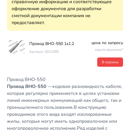
справочную информацию и соответствующее
оформление документов для разработки
сметной документации компания не
предоставляет.
цена по запросу
Провод ВНО-550 1х1.2
нашли дешевле?
Артикул: 0012385
В корзину
Провод ВНО-550
Провод ВНО-550
—ходовая разновидность кабеля,
которая регулярно применяется в целях установки
линий инженерных коммуникаций как общего, так и
промышленного пользования.В конструкцию
проводников этого вида входят изолированные
жилы, которые могут иметь однопроволочное или
многопроволочное исполнение.Ряд изделий с