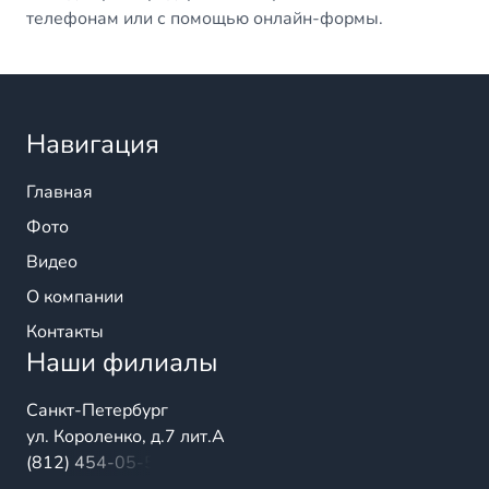
телефонам или с помощью онлайн-формы.
Навигация
Главная
Фото
Видео
О компании
Контакты
Наши филиалы
Санкт-Петербург
ул. Короленко, д.7 лит.А
(812) 454-05-54