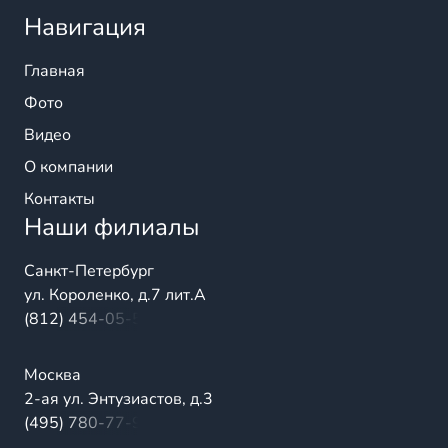
Навигация
Главная
Фото
Видео
О компании
Контакты
Наши филиалы
Санкт-Петербург
ул. Короленко, д.7 лит.А
(812) 454-05-54
Москва
2-ая ул. Энтузиастов, д.3
(495) 780-77-98