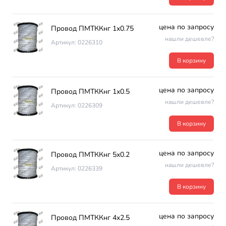
цена по запросу
Провод ПМТККнг 1х0.75
нашли дешевле?
Артикул: 0226310
В корзину
цена по запросу
Провод ПМТККнг 1х0.5
нашли дешевле?
Артикул: 0226309
В корзину
цена по запросу
Провод ПМТККнг 5х0.2
нашли дешевле?
Артикул: 0226339
В корзину
цена по запросу
Провод ПМТККнг 4х2.5