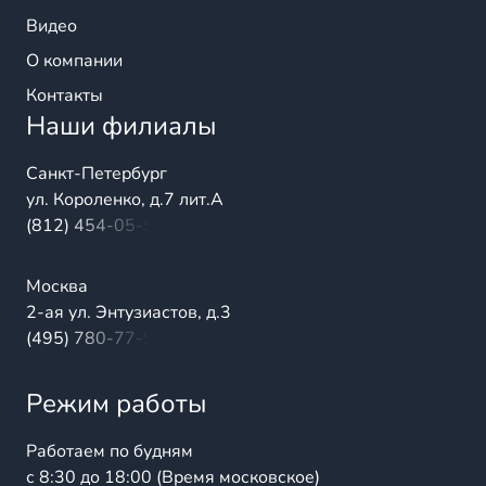
Видео
О компании
Контакты
Наши филиалы
Санкт-Петербург
ул. Короленко, д.7 лит.А
(812) 454-05-54
Москва
2-ая ул. Энтузиастов, д.3
(495) 780-77-98
Режим работы
Работаем по будням
с 8:30 до 18:00 (Время московское)