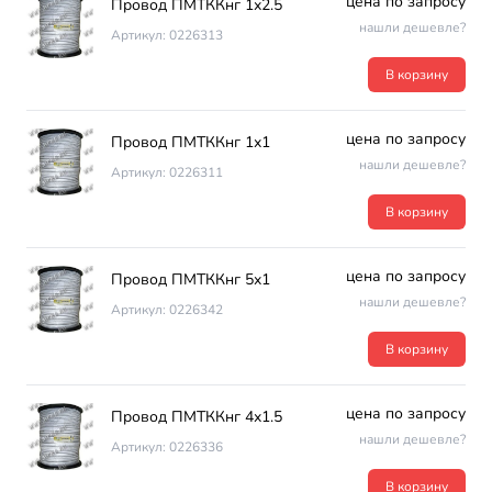
цена по запросу
Провод ПМТККнг 1х2.5
нашли дешевле?
Артикул: 0226313
В корзину
цена по запросу
Провод ПМТККнг 1х1
нашли дешевле?
Артикул: 0226311
В корзину
цена по запросу
Провод ПМТККнг 5х1
нашли дешевле?
Артикул: 0226342
В корзину
цена по запросу
Провод ПМТККнг 4х1.5
нашли дешевле?
Артикул: 0226336
В корзину