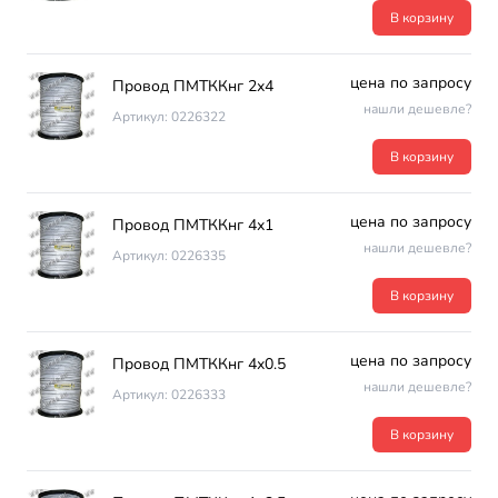
В корзину
цена по запросу
Провод ПМТККнг 2х4
нашли дешевле?
Артикул: 0226322
В корзину
цена по запросу
Провод ПМТККнг 4х1
нашли дешевле?
Артикул: 0226335
В корзину
цена по запросу
Провод ПМТККнг 4х0.5
нашли дешевле?
Артикул: 0226333
В корзину