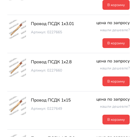
В корзину
цена по запросу
Провод ПСДК 1х3.01
нашли дешевле?
Артикул: 0227665
В корзину
цена по запросу
Провод ПСДК 1х2.8
нашли дешевле?
Артикул: 0227660
В корзину
цена по запросу
Провод ПСДК 1х15
нашли дешевле?
Артикул: 0227649
В корзину