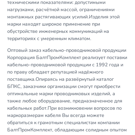
техническими показателями: допустимыми
нагрузками, расчётной массой, ограничениями
монтажных растягивающих усилий.Изделия этой
марки находят широкое применение при
обустройстве инженерных коммуникаций на
территориях с умеренным климатом.
Оптовый заказ кабельно-проводниковой продукции
Корпорация БалтПромКомплект реализует поставки
кабельно-проводниковой продукции с 1992 года и
по праву обладает репутацией надёжного
поставщика.Опираясь на развёрнутый каталог
БПКС, заказчики организации смогут приобрести
оптимальные марки проводниковых изделий, а
также любое оборудование, предназначенное для
кабельных работ.При возникновении вопросов по
маркоразмерам кабеля Вы всегда можете
обратиться к грамотным специалистам компании
БалтПромКомплект, обладающим солидным опытом