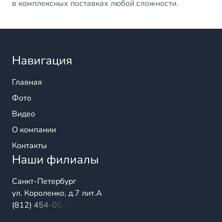
в комплексных поставках любой сложности.
Навигация
Главная
Фото
Видео
О компании
Контакты
Наши филиалы
Санкт-Петербург
ул. Короленко, д.7 лит.А
(812) 454-05-54