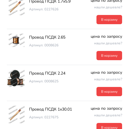
цена по запросу
Провод ПСДК 1.7х5.9
нашли дешевле?
Артикул: 0227626
В корзину
цена по запросу
Провод ПСДК 2.65
нашли дешевле?
Артикул: 0008626
В корзину
цена по запросу
Провод ПСДК 2.24
нашли дешевле?
Артикул: 0008625
В корзину
цена по запросу
Провод ПСДК 1х30.01
нашли дешевле?
Артикул: 0227675
В корзину