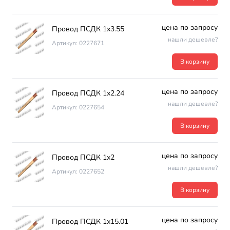
цена по запросу
Провод ПСДК 1х3.55
нашли дешевле?
Артикул: 0227671
В корзину
цена по запросу
Провод ПСДК 1х2.24
нашли дешевле?
Артикул: 0227654
В корзину
цена по запросу
Провод ПСДК 1х2
нашли дешевле?
Артикул: 0227652
В корзину
цена по запросу
Провод ПСДК 1х15.01