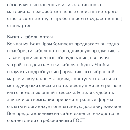
оболочки, выполненные из изоляционного
материала, пожаробезопасные свойства которого
строго соответствуют требованиям государственны[
стандартов.
Купить кабель оптом
Компания БалтПромКомплект предлагает выгодно
приобрести кабельно-проводниковую продукцию, а
также промышленное оборудование, включая
устройства для намотки кабеля в бухты.Чтобы
получить подробную информацию по выбранной
марке и актуальным акциям, советуем связаться с
менеджерами фирмы по телефону в Вашем регионе
или с помощью онлайн-формы. В целях удобства
заказчиков компания принимает разные формы
оплаты и организует оперативную доставку заказов.
Все представленные на сайте изделия находятся в
соответствии с требованиями ГОСТ.