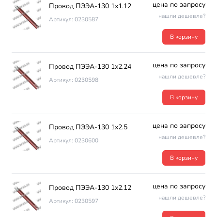
цена по запросу
Провод ПЭЭА-130 1х1.12
нашли дешевле?
Артикул: 0230587
В корзину
цена по запросу
Провод ПЭЭА-130 1х2.24
нашли дешевле?
Артикул: 0230598
В корзину
цена по запросу
Провод ПЭЭА-130 1х2.5
нашли дешевле?
Артикул: 0230600
В корзину
цена по запросу
Провод ПЭЭА-130 1х2.12
нашли дешевле?
Артикул: 0230597