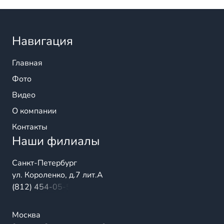
Навигация
Главная
Фото
Видео
О компании
Контакты
Наши филиалы
Санкт-Петербург
ул. Короленко, д.7 лит.А
(812) 454-05-54
Москва