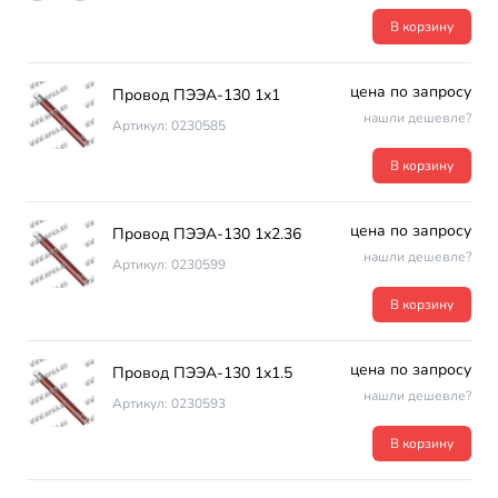
В корзину
цена по запросу
Провод ПЭЭА-130 1х1
нашли дешевле?
Артикул: 0230585
В корзину
цена по запросу
Провод ПЭЭА-130 1х2.36
нашли дешевле?
Артикул: 0230599
В корзину
цена по запросу
Провод ПЭЭА-130 1х1.5
нашли дешевле?
Артикул: 0230593
В корзину