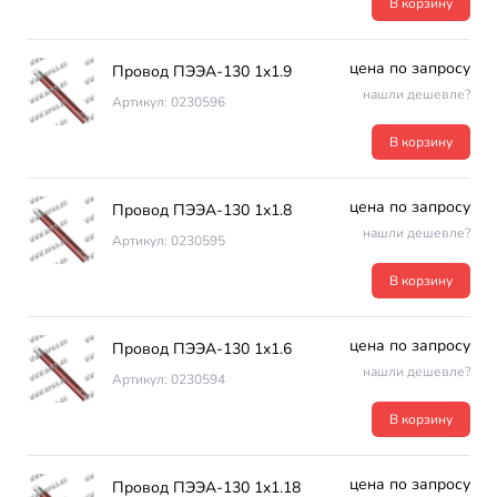
В корзину
цена по запросу
Провод ПЭЭА-130 1х1.9
нашли дешевле?
Артикул: 0230596
В корзину
цена по запросу
Провод ПЭЭА-130 1х1.8
нашли дешевле?
Артикул: 0230595
В корзину
цена по запросу
Провод ПЭЭА-130 1х1.6
нашли дешевле?
Артикул: 0230594
В корзину
цена по запросу
Провод ПЭЭА-130 1х1.18