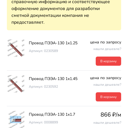
справочную информацию и соответствующее
оформление документов для разработки
сметной документации компания не
предоставляет.
цена по запросу
Провод ПЭЭА-130 1х1.25
нашли дешевле?
Артикул: 0230589
В корзину
цена по запросу
Провод ПЭЭА-130 1х1.45
нашли дешевле?
Артикул: 0230592
В корзину
866 ₽/м
Провод ПЭЭА-130 1х1.7
Артикул: 0008899
нашли дешевле?