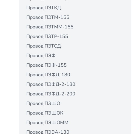
Провод ПЭТКД
Провод ПЭТМ-155
Провод ПЭТММ-155
Провод ПЭТР-155
Провод ПЭТСД
Провод ПЭФ
Провод ПЭФ-155
Провод ПЭФД-180
Провод ПЭФД-2-180
Провод ПЭФД-2-200
Провод ПЭШО
Провод ПЭШОК
Провод ПЭШОММ
Провод ПЭЭА-130