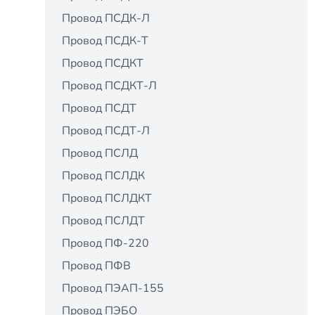
Провод ПСДК-Л
Провод ПСДК-Т
Провод ПСДКТ
Провод ПСДКТ-Л
Провод ПСДТ
Провод ПСДТ-Л
Провод ПСЛД
Провод ПСЛДК
Провод ПСЛДКТ
Провод ПСЛДТ
Провод ПФ-220
Провод ПФВ
Провод ПЭАП-155
Провод ПЭБО