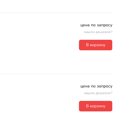
цена по запросу
нашли дешевле?
В корзину
цена по запросу
нашли дешевле?
В корзину