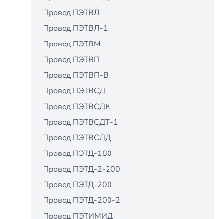
Провод ПЭТВЛ
Провод ПЭТВЛ-1
Провод ПЭТВМ
Провод ПЭТВП
Провод ПЭТВП-В
Провод ПЭТВСД
Провод ПЭТВСДК
Провод ПЭТВСДТ-1
Провод ПЭТВСЛД
Провод ПЭТД-180
Провод ПЭТД-2-200
Провод ПЭТД-200
Провод ПЭТД-200-2
Провод ПЭТИМИД