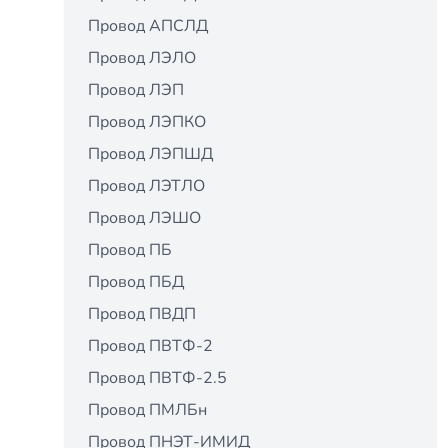
Провод АПСЛД
Провод ЛЭЛО
Провод ЛЭП
Провод ЛЭПКО
Провод ЛЭПШД
Провод ЛЭТЛО
Провод ЛЭШО
Провод ПБ
Провод ПБД
Провод ПВДП
Провод ПВТФ-2
Провод ПВТФ-2.5
Провод ПМЛБн
Провод ПНЭТ-ИМИД