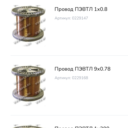
Провод ПЭВТЛ 1х0.8
Артикул: 0229147
Провод ПЭВТЛ 9х0.78
Артикул: 0229168