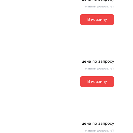
нашли дешевле?
В корзину
цена по запросу
нашли дешевле?
В корзину
цена по запросу
нашли дешевле?