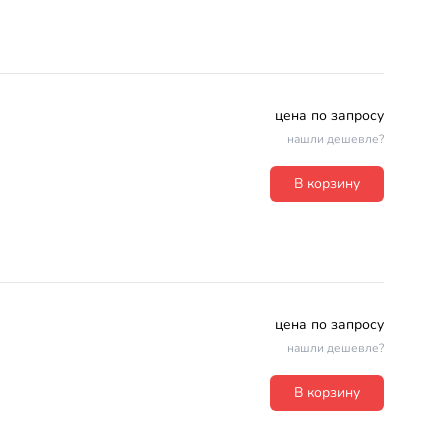
цена по запросу
нашли дешевле?
В корзину
цена по запросу
нашли дешевле?
В корзину