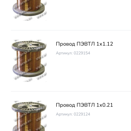
Провод ПЭВТЛ 1х1.12
Артикул: 0229154
Провод ПЭВТЛ 1х0.21
Артикул: 0229124