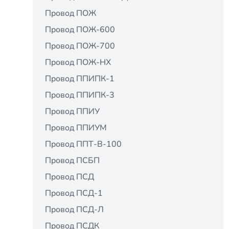
Провод ПОЖ
Провод ПОЖ-600
Провод ПОЖ-700
Провод ПОЖ-НХ
Провод ППИПК-1
Провод ППИПК-3
Провод ППИУ
Провод ППИУМ
Провод ППТ-В-100
Провод ПСБП
Провод ПСД
Провод ПСД-1
Провод ПСД-Л
Провод ПСДК