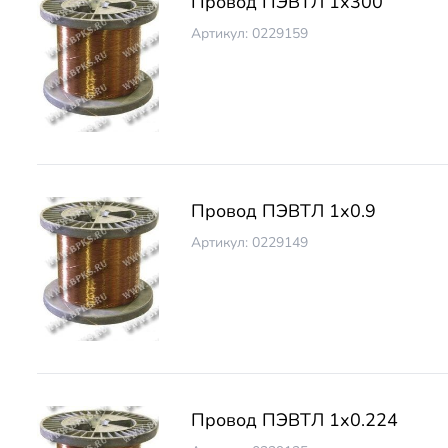
Провод ПЭВТЛ 1х300
Артикул: 0229159
Провод ПЭВТЛ 1х0.9
Артикул: 0229149
Провод ПЭВТЛ 1х0.224