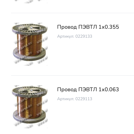
Провод ПЭВТЛ 1х0.355
Артикул: 0229133
Провод ПЭВТЛ 1х0.063
Артикул: 0229113