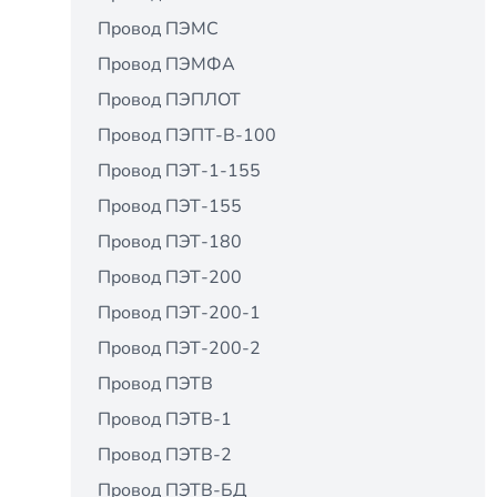
Провод ПЭМС
Провод ПЭМФА
Провод ПЭПЛОТ
Провод ПЭПТ-В-100
Провод ПЭТ-1-155
Провод ПЭТ-155
Провод ПЭТ-180
Провод ПЭТ-200
Провод ПЭТ-200-1
Провод ПЭТ-200-2
Провод ПЭТВ
Провод ПЭТВ-1
Провод ПЭТВ-2
Провод ПЭТВ-БД