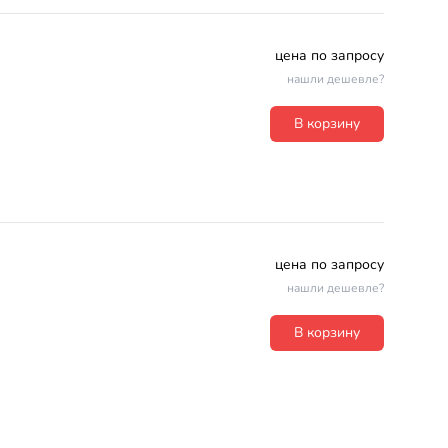
цена по запросу
нашли дешевле?
В корзину
цена по запросу
нашли дешевле?
В корзину