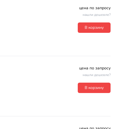
цена по запросу
нашли дешевле?
В корзину
цена по запросу
нашли дешевле?
В корзину
цена по запросу