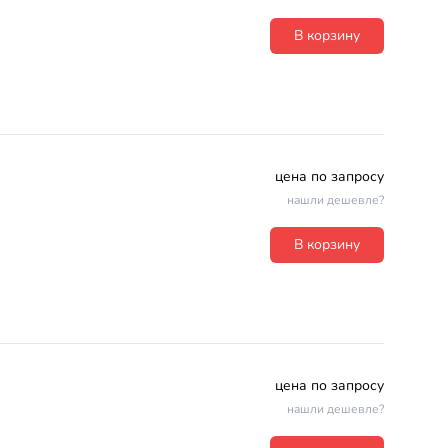
В корзину
цена по запросу
нашли дешевле?
В корзину
цена по запросу
нашли дешевле?