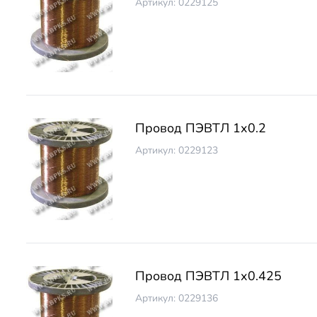
Артикул: 0229125
Провод ПЭВТЛ 1х0.2
Артикул: 0229123
Провод ПЭВТЛ 1х0.425
Артикул: 0229136