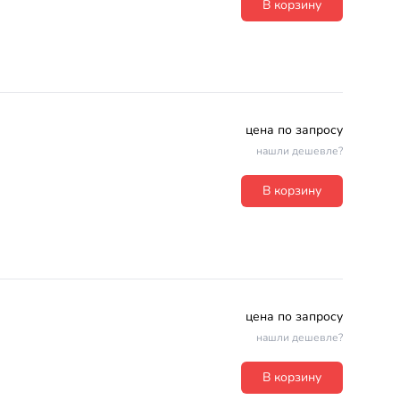
В корзину
цена по запросу
нашли дешевле?
В корзину
цена по запросу
нашли дешевле?
В корзину