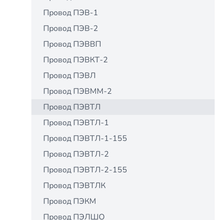
Провод ПЭВ-1
Провод ПЭВ-2
Провод ПЭВВП
Провод ПЭВКТ-2
Провод ПЭВЛ
Провод ПЭВММ-2
Провод ПЭВТЛ
Провод ПЭВТЛ-1
Провод ПЭВТЛ-1-155
Провод ПЭВТЛ-2
Провод ПЭВТЛ-2-155
Провод ПЭВТЛК
Провод ПЭКМ
Провод ПЭЛШО