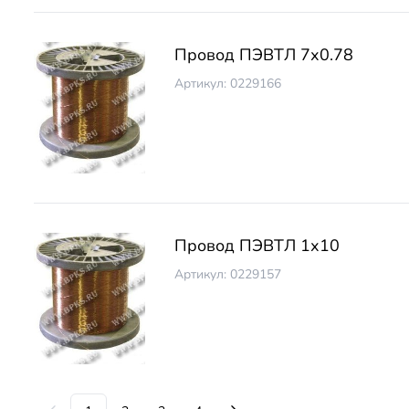
Провод ПЭВТЛ 7х0.78
Артикул: 0229166
Провод ПЭВТЛ 1х10
Артикул: 0229157