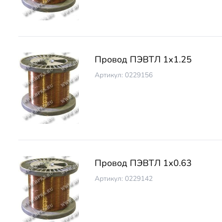
Провод ПЭВТЛ 1х1.25
Артикул: 0229156
Провод ПЭВТЛ 1х0.63
Артикул: 0229142