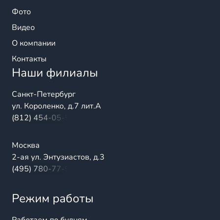
Фото
Видео
О компании
Контакты
Наши филиалы
Санкт-Петербург
ул. Короленко, д.7 лит.А
(812) 454-05-54
Москва
2-ая ул. Энтузиастов, д.3
(495) 780-77-98
Режим работы