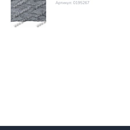
Артикул: 0195267