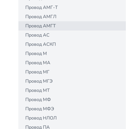
Провод АМГ-Т
Провод АМГЛ
Провод АМГТ
Провод АС
Провод АСКП
Провод М
Провод МА
Провод МГ
Провод МГЭ
Провод МТ
Провод МФ
Провод МФЭ
Провод НЛОЛ
Провод ПА