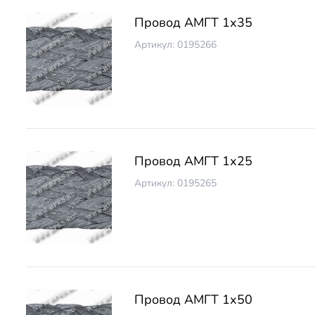
Провод АМГТ 1х35
Артикул: 0195266
Провод АМГТ 1х25
Артикул: 0195265
Провод АМГТ 1х50