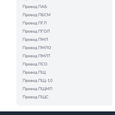
Провод ПАБ
Провод ПБСМ
Провод ПГЛ
Провод ПГОЛ
Провод ПМЛ
Провод ПМЛО
Провод ПМЛТ
Провод ПСО
Провод ПЩ
Провод ПЩ-10
Провод ПЩМЛ
Провод ПЩС