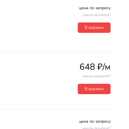
цена по запросу
нашли дешевле?
В корзину
648 ₽/м
нашли дешевле?
В корзину
цена по запросу
нашли дешевле?