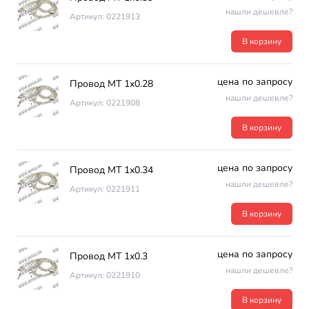
нашли дешевле?
Артикул: 0221913
В корзину
цена по запросу
Провод МТ 1х0.28
нашли дешевле?
Артикул: 0221908
В корзину
цена по запросу
Провод МТ 1х0.34
нашли дешевле?
Артикул: 0221911
В корзину
цена по запросу
Провод МТ 1х0.3
нашли дешевле?
Артикул: 0221910
В корзину