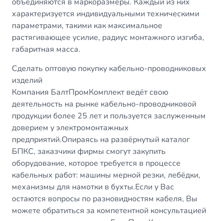
объединяются в маркоразмеры. Каждый из них
характеризуется индивидуальными техническими
параметрами, такими как максимальное
растягивающее усилие, радиус монтажного изгиба,
габаритная масса.
Сделать оптовую покупку кабельно-проводниковых
изделий
Компания БалтПромКомплект ведёт свою
деятельность на рынке кабельно-проводниковой
продукции более 25 лет и пользуется заслуженным
доверием у электромонтажных
предприятий.Опираясь на развёрнутый каталог
БПКС, заказчики фирмы смогут закупить
оборудование, которое требуется в процессе
кабельных работ: машины мерной резки, лебёдки,
механизмы для намотки в бухты.Если у Вас
остаются вопросы по разновидностям кабеля, Вы
можете обратиться за компетентной консультацией