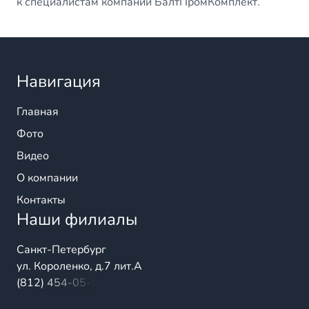
к специалистам компании БалтПромКомплект.
Навигация
Главная
Фото
Видео
О компании
Контакты
Наши филиалы
Санкт-Петербург
ул. Короленко, д.7 лит.А
(812) 454-05-54