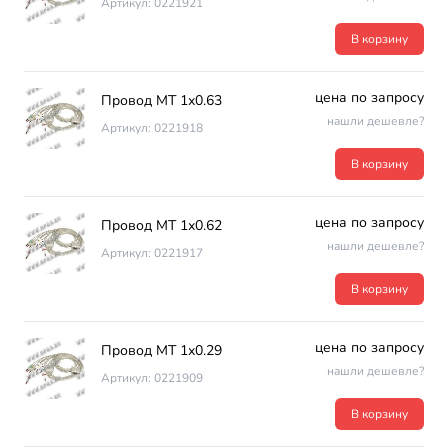
Артикул: 0221921
В корзину
цена по запросу
Провод МТ 1х0.63
нашли дешевле?
Артикул: 0221918
В корзину
цена по запросу
Провод МТ 1х0.62
нашли дешевле?
Артикул: 0221917
В корзину
цена по запросу
Провод МТ 1х0.29
нашли дешевле?
Артикул: 0221909
В корзину