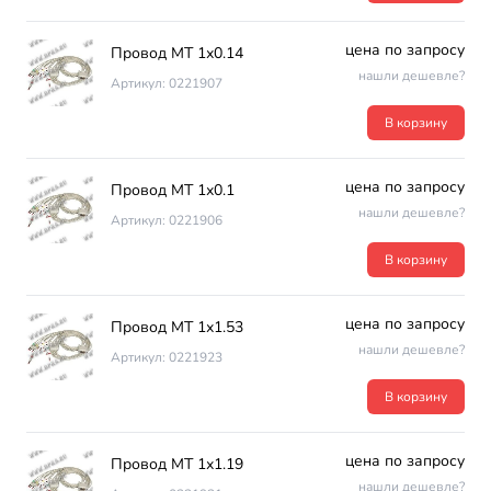
цена по запросу
Провод МТ 1х0.14
нашли дешевле?
Артикул: 0221907
В корзину
цена по запросу
Провод МТ 1х0.1
нашли дешевле?
Артикул: 0221906
В корзину
цена по запросу
Провод МТ 1х1.53
нашли дешевле?
Артикул: 0221923
В корзину
цена по запросу
Провод МТ 1х1.19
нашли дешевле?