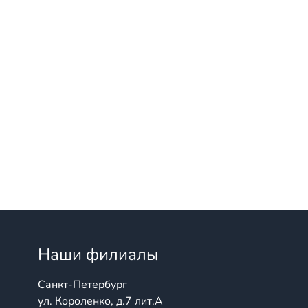
Наши филиалы
Санкт-Петербург
ул. Короленко, д.7 лит.А