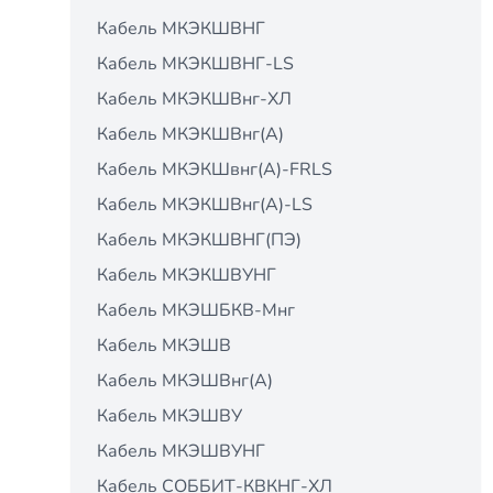
Кабель МКЭКШВНГ
Кабель МКЭКШВНГ-LS
Кабель МКЭКШВнг-ХЛ
Кабель МКЭКШВнг(А)
Кабель МКЭКШвнг(А)-FRLS
Кабель МКЭКШВнг(А)-LS
Кабель МКЭКШВНГ(ПЭ)
Кабель МКЭКШВУНГ
Кабель МКЭШБКВ-Мнг
Кабель МКЭШВ
Кабель МКЭШВнг(А)
Кабель МКЭШВУ
Кабель МКЭШВУНГ
Кабель СОББИТ-КВКНГ-ХЛ