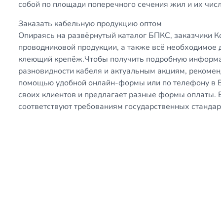
собой по площади поперечного сечения жил и их числ
Заказать кабельную продукцию оптом
Опираясь на развёрнутый каталог БПКС, заказчики 
проводниковой продукции, а также всё необходимое 
клеющий крепёж.Чтобы получить подробную информ
разновидности кабеля и актуальным акциям, рекоме
помощью удобной онлайн-формы или по телефону в В
своих клиентов и предлагает разные формы оплаты. 
соответствуют требованиям государственных станда