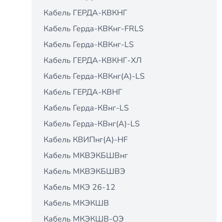
Кабель ГЕРДА-КВКНГ
Кабель Герда-КВКнг-FRLS
Кабель Герда-КВКнг-LS
Кабель ГЕРДА-КВКНГ-ХЛ
Кабель Герда-КВКнг(А)-LS
Кабель ГЕРДА-КВНГ
Кабель Герда-КВнг-LS
Кабель Герда-КВнг(А)-LS
Кабель КВИПнг(А)-HF
Кабель МКВЭКБШВнг
Кабель МКВЭКБШВЭ
Кабель МКЭ 26-12
Кабель МКЭКШВ
Кабель МКЭКШВ-ОЭ