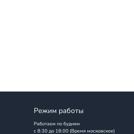
Режим работы
Работаем по будням
с 8:30 до 18:00 (Время московское)