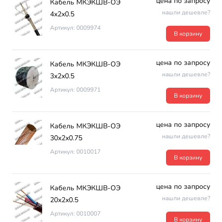
цена по запросу
Кабель МКЭКШВ-ОЭ
нашли дешевле?
4х2х0.5
Артикул: 0009974
В корзину
цена по запросу
Кабель МКЭКШВ-ОЭ
нашли дешевле?
3х2х0.5
Артикул: 0009971
В корзину
цена по запросу
Кабель МКЭКШВ-ОЭ
нашли дешевле?
30х2х0.75
Артикул: 0010017
В корзину
цена по запросу
Кабель МКЭКШВ-ОЭ
нашли дешевле?
20х2х0.5
Артикул: 0010007
В корзину