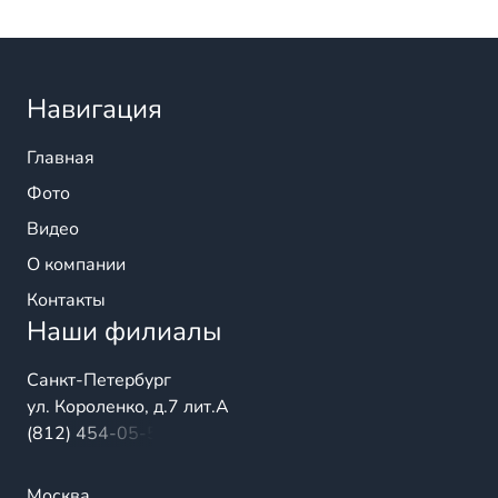
Навигация
Главная
Фото
Видео
О компании
Контакты
Наши филиалы
Санкт-Петербург
ул. Короленко, д.7 лит.А
(812) 454-05-54
Москва