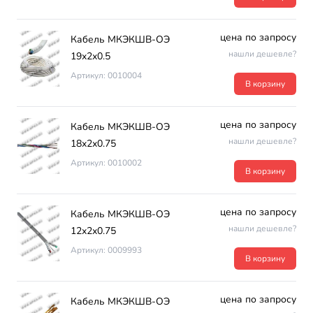
цена по запросу
Кабель МКЭКШВ-ОЭ
нашли дешевле?
19х2х0.5
Артикул: 0010004
В корзину
цена по запросу
Кабель МКЭКШВ-ОЭ
нашли дешевле?
18х2х0.75
Артикул: 0010002
В корзину
цена по запросу
Кабель МКЭКШВ-ОЭ
нашли дешевле?
12х2х0.75
Артикул: 0009993
В корзину
цена по запросу
Кабель МКЭКШВ-ОЭ