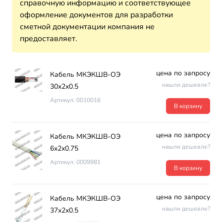
справочную информацию и соответствующее
оформление документов для разработки
сметной документации компания не
предоставляет.
цена по запросу
Кабель МКЭКШВ-ОЭ
нашли дешевле?
30х2х0.5
Артикул: 0010016
В корзину
цена по запросу
Кабель МКЭКШВ-ОЭ
нашли дешевле?
6х2х0.75
Артикул: 0009981
В корзину
цена по запросу
Кабель МКЭКШВ-ОЭ
нашли дешевле?
37х2х0.5