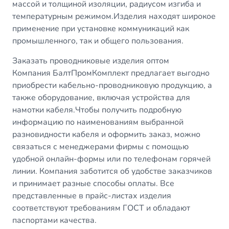
массой и толщиной изоляции, радиусом изгиба и
температурным режимом.Изделия находят широкое
применение при установке коммуникаций как
промышленного, так и общего пользования.
Заказать проводниковые изделия оптом
Компания БалтПромКомплект предлагает выгодно
приобрести кабельно-проводниковую продукцию, а
также оборудование, включая устройства для
намотки кабеля.Чтобы получить подробную
информацию по наименованиям выбранной
разновидности кабеля и оформить заказ, можно
связаться с менеджерами фирмы с помощью
удобной онлайн-формы или по телефонам горячей
линии. Компания заботится об удобстве заказчиков
и принимает разные способы оплаты. Все
представленные в прайс-листах изделия
соответствуют требованиям ГОСТ и обладают
паспортами качества.