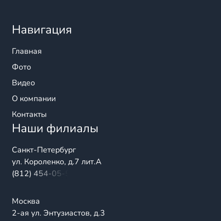
Навигация
Главная
Фото
Видео
О компании
Контакты
Наши филиалы
Санкт-Петербург
ул. Короленко, д.7 лит.А
(812) 454-05-54
Москва
2-ая ул. Энтузиастов, д.3