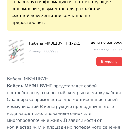
справочную информацию и соответствующее
оформление документов для разработки
сметной документации компания не
предоставляет.
цена по запросу
Кабель МКЭШВУНГ 1х2х1
нашли дешевле?
Артикул: 0009933
В корзину
Кабель МКЭШВУНГ
Кабель МКЭШВУНГ
представляет собой
востребованную на российском рынке марку кабеля.
Она широко применяется для монтирования линий
коммуникаций.В конструкцию проводников этого
вида входят изолированные одно- или
многопроволочные жилы.В зависимости от
количества жил и площади их поперечного сечения