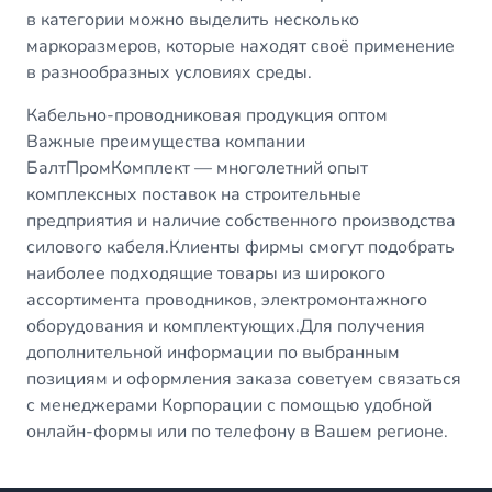
в категории можно выделить несколько
маркоразмеров, которые находят своё применение
в разнообразных условиях среды.
Кабельно-проводниковая продукция оптом
Важные преимущества компании
БалтПромКомплект — многолетний опыт
комплексных поставок на строительные
предприятия и наличие собственного производства
силового кабеля.Клиенты фирмы смогут подобрать
наиболее подходящие товары из широкого
ассортимента проводников, электромонтажного
оборудования и комплектующих.Для получения
дополнительной информации по выбранным
позициям и оформления заказа советуем связаться
с менеджерами Корпорации с помощью удобной
онлайн-формы или по телефону в Вашем регионе.