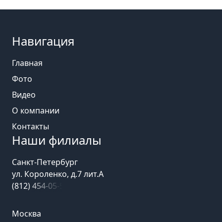
Навигация
Главная
Фото
Видео
О компании
Контакты
Наши филиалы
Санкт-Петербург
ул. Короленко, д.7 лит.А
(812) 454-05-54
Москва