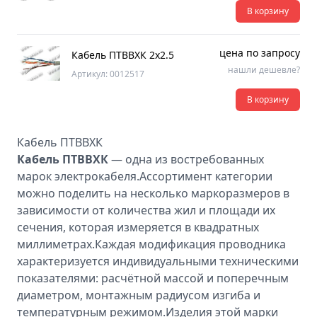
В корзину
цена по запросу
Кабель ПТВВХК 2х2.5
нашли дешевле?
Артикул: 0012517
В корзину
Кабель ПТВВХК
Кабель ПТВВХК
— одна из востребованных
марок электрокабеля.Ассортимент категории
можно поделить на несколько маркоразмеров в
зависимости от количества жил и площади их
сечения, которая измеряется в квадратных
миллиметрах.Каждая модификация проводника
характеризуется индивидуальными техническими
показателями: расчётной массой и поперечным
диаметром, монтажным радиусом изгиба и
температурным режимом.Изделия этой марки