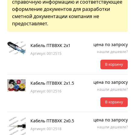
справочную информацию и соответствующее
оформление документов для разработки
сметной документации компания не
предоставляет.
цена по запросу
Кабель ПТВВХК 2х1
нашли дешевле?
Артикул: 0012515
В корзину
цена по запросу
Кабель ПТВВХК 2х1.5
нашли дешевле?
Артикул: 0012516
В корзину
цена по запросу
Кабель ПТВВХК 2х0.5
нашли дешевле?
Артикул: 0012518