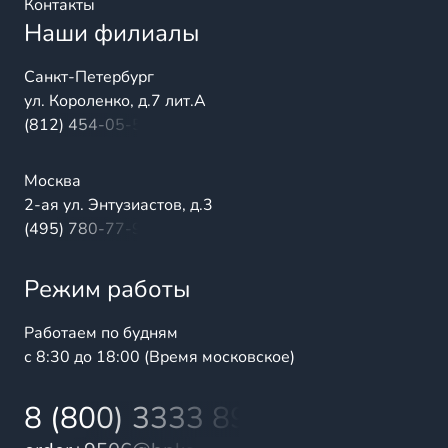
Контакты
Наши филиалы
Санкт-Петербург
ул. Короленко, д.7 лит.А
(812) 454-05-54
Москва
2-ая ул. Энтузиастов, д.3
(495) 780-77-98
Режим работы
Работаем по будням
с 8:30 до 18:00 (Время московское)
8 (800) 3333 899