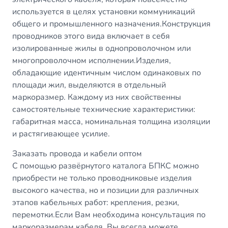
используется в целях установки коммуникаций
общего и промышленного назначения.Конструкция
проводников этого вида включает в себя
изолированные жилы в однопроволочном или
многопроволочном исполнении.Изделия,
обладающие идентичным числом одинаковых по
площади жил, выделяются в отдельный
маркоразмер. Каждому из них свойственны
самостоятельные технические характеристики:
габаритная масса, номинальная толщина изоляции
и растягивающее усилие.
Заказать провода и кабели оптом
С помощью развёрнутого каталога БПКС можно
приобрести не только проводниковые изделия
высокого качества, но и позиции для различных
этапов кабельных работ: крепления, резки,
перемотки.Если Вам необходима консультация по
маркоразмерам кабеля, Вы всегда можете