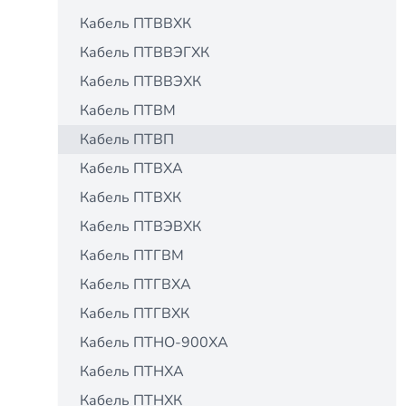
Кабель ПТВВХК
Кабель ПТВВЭГХК
Кабель ПТВВЭХК
Кабель ПТВМ
Кабель ПТВП
Кабель ПТВХА
Кабель ПТВХК
Кабель ПТВЭВХК
Кабель ПТГВМ
Кабель ПТГВХА
Кабель ПТГВХК
Кабель ПТНО-900ХА
Кабель ПТНХА
Кабель ПТНХК