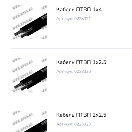
Кабель ПТВП 1х4
Артикул: 0228321
Кабель ПТВП 1х2.5
Артикул: 0228320
Кабель ПТВП 2х2.5
Артикул: 0228323