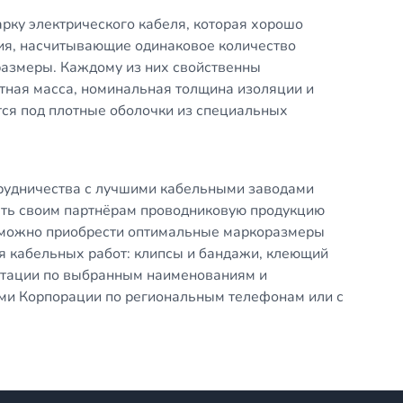
рку электрического кабеля, которая хорошо
ия, насчитывающие одинаковое количество
размеры. Каждому из них свойственны
тная масса, номинальная толщина изоляции и
ся под плотные оболочки из специальных
трудничества с лучшими кабельными заводами
ть своим партнёрам проводниковую продукцию
 можно приобрести оптимальные маркоразмеры
я кабельных работ: клипсы и бандажи, клеющий
ьтации по выбранным наименованиям и
ми Корпорации по региональным телефонам или с