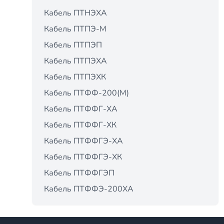
Кабель ПТНЭХА
Кабель ПТПЭ-М
Кабель ПТПЭП
Кабель ПТПЭХА
Кабель ПТПЭХК
Кабель ПТФФ-200(М)
Кабель ПТФФГ-ХА
Кабель ПТФФГ-ХК
Кабель ПТФФГЭ-ХА
Кабель ПТФФГЭ-ХК
Кабель ПТФФГЭП
Кабель ПТФФЭ-200ХА