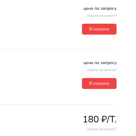
цена по запросу
нашли дешевле?
В корзину
цена по запросу
нашли дешевле?
В корзину
180 ₽/T.
нашли дешевле?