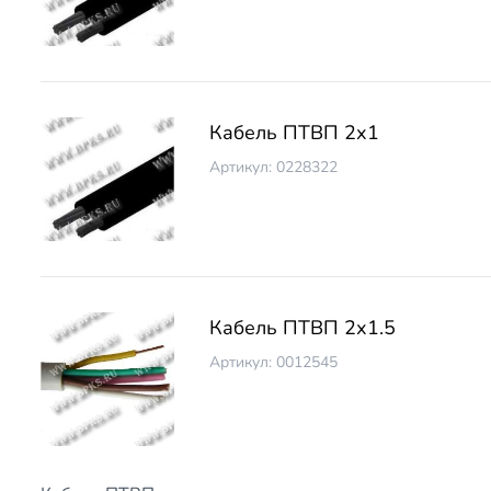
Кабель ПТВП 2х1
Артикул: 0228322
Кабель ПТВП 2х1.5
Артикул: 0012545