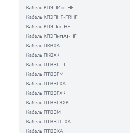
Кабель КПЭПИнг-HF
Кабель КПЭПНГ-FRHF
Кабель КПЭПнг-HF
Кабель КПЭПнг(А)-HF
Кабель ПКВХА
Кабель ПКВХК
Кабель ПТВВГ-П
Кабель ПТВВГМ
Кабель ПТВВГХА
Кабель ПТВВГХК
Кабель ПТВВГЭХК
Кабель ПТВВМ
Кабель ПТВВТГ-ХА
Кабель ПТВВХА