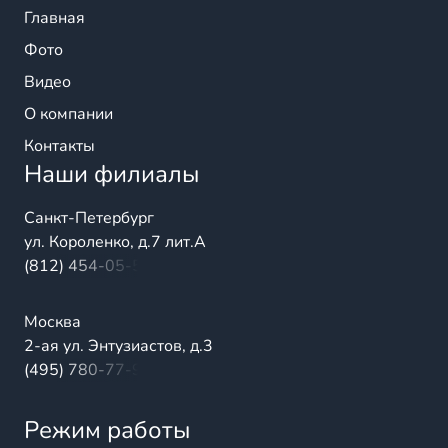
Главная
Фото
Видео
О компании
Контакты
Наши филиалы
Санкт-Петербург
ул. Короленко, д.7 лит.А
(812) 454-05-54
Москва
2-ая ул. Энтузиастов, д.3
(495) 780-77-98
Режим работы