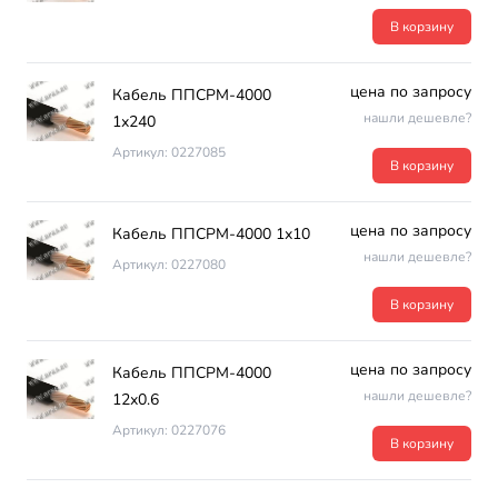
В корзину
цена по запросу
Кабель ППСРМ-4000
нашли дешевле?
1х240
Артикул: 0227085
В корзину
цена по запросу
Кабель ППСРМ-4000 1х10
нашли дешевле?
Артикул: 0227080
В корзину
цена по запросу
Кабель ППСРМ-4000
нашли дешевле?
12х0.6
Артикул: 0227076
В корзину