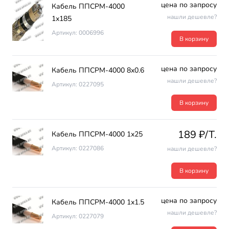
цена по запросу
Кабель ППСРМ-4000
нашли дешевле?
1х185
Артикул: 0006996
В корзину
цена по запросу
Кабель ППСРМ-4000 8х0.6
нашли дешевле?
Артикул: 0227095
В корзину
189 ₽/T.
Кабель ППСРМ-4000 1х25
Артикул: 0227086
нашли дешевле?
В корзину
цена по запросу
Кабель ППСРМ-4000 1х1.5
нашли дешевле?
Артикул: 0227079