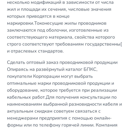
несколько модификаций в зависимости от числа
жил и площади их сечения, числовые значения
которых приводятся в конце
маркировки.Токонесущие жилы проводников
заключаются под оболочки, изготовленные из
соответствующего материала, свойства которого
строго соответствуют требованиям государственны[
и отраслевых стандартов.
Сделать оптовый заказ проводниковой продукции
Опираясь на развёрнутый каталог БПКС,
покупатели Корпорации могут выбрать
оптимальные марки проводниковой продукции и
оборудование, которое требуется при реализации
кабельных работ.Для получения консультации по
наименованиям выбранной разновидности кабеля и
актуальным скидкам советуем связаться с
менеджерами предприятия с помощью онлайн-
формы или по телефону горячей линии. Компания