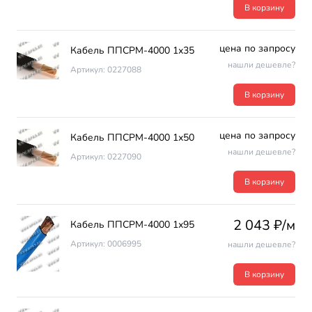
В корзину
цена по запросу
Кабель ППСРМ-4000 1х35
нашли дешевле?
Артикул: 0227088
В корзину
цена по запросу
Кабель ППСРМ-4000 1х50
нашли дешевле?
Артикул: 0227090
В корзину
2 043 ₽/м
Кабель ППСРМ-4000 1х95
Артикул: 0006995
нашли дешевле?
В корзину