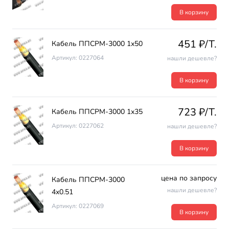
В корзину
451 ₽/T.
Кабель ППСРМ-3000 1х50
Артикул: 0227064
нашли дешевле?
В корзину
723 ₽/T.
Кабель ППСРМ-3000 1х35
Артикул: 0227062
нашли дешевле?
В корзину
цена по запросу
Кабель ППСРМ-3000
нашли дешевле?
4х0.51
Артикул: 0227069
В корзину