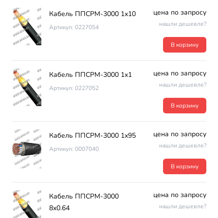
цена по запросу
Кабель ППСРМ-3000 1х10
нашли дешевле?
Артикул: 0227054
В корзину
цена по запросу
Кабель ППСРМ-3000 1х1
нашли дешевле?
Артикул: 0227052
В корзину
цена по запросу
Кабель ППСРМ-3000 1х95
нашли дешевле?
Артикул: 0007040
В корзину
цена по запросу
Кабель ППСРМ-3000
нашли дешевле?
8х0.64