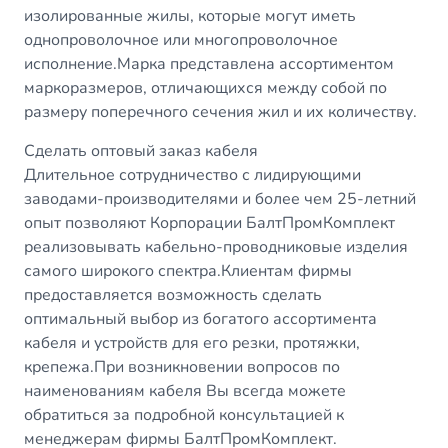
изолированные жилы, которые могут иметь
однопроволочное или многопроволочное
исполнение.Марка представлена ассортиментом
маркоразмеров, отличающихся между собой по
размеру поперечного сечения жил и их количеству.
Сделать оптовый заказ кабеля
Длительное сотрудничество с лидирующими
заводами-производителями и более чем 25-летний
опыт позволяют Корпорации БалтПромКомплект
реализовывать кабельно-проводниковые изделия
самого широкого спектра.Клиентам фирмы
предоставляется возможность сделать
оптимальный выбор из богатого ассортимента
кабеля и устройств для его резки, протяжки,
крепежа.При возникновении вопросов по
наименованиям кабеля Вы всегда можете
обратиться за подробной консультацией к
менеджерам фирмы БалтПромКомплект.