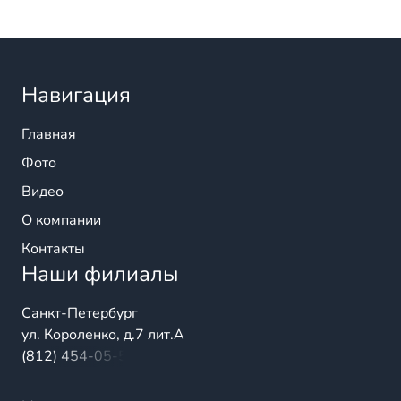
Навигация
Главная
Фото
Видео
О компании
Контакты
Наши филиалы
Санкт-Петербург
ул. Короленко, д.7 лит.А
(812) 454-05-54