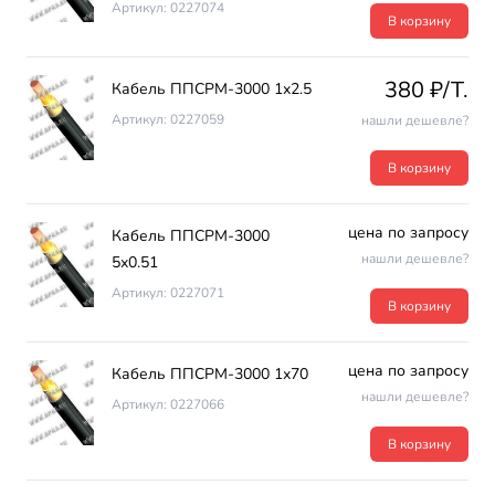
Артикул: 0227074
В корзину
380 ₽/T.
Кабель ППСРМ-3000 1х2.5
Артикул: 0227059
нашли дешевле?
В корзину
цена по запросу
Кабель ППСРМ-3000
нашли дешевле?
5х0.51
Артикул: 0227071
В корзину
цена по запросу
Кабель ППСРМ-3000 1х70
нашли дешевле?
Артикул: 0227066
В корзину