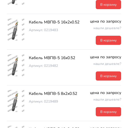
В корзину
цена по запросу
Кабель МВПВ-5 16х2х0.52
нашли дешевле?
Артикул: 0219483
В корзину
цена по запросу
Кабель МВПВ-5 16х0.52
нашли дешевле?
Артикул: 0219482
В корзину
цена по запросу
Кабель МВПВ-5 8х2х0.52
нашли дешевле?
Артикул: 0219489
В корзину