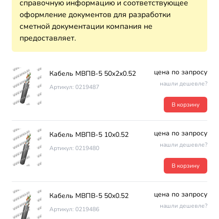
справочную информацию и соответствующее
оформление документов для разработки
сметной документации компания не
предоставляет.
цена по запросу
Кабель МВПВ-5 50х2х0.52
нашли дешевле?
Артикул: 0219487
В корзину
цена по запросу
Кабель МВПВ-5 10х0.52
нашли дешевле?
Артикул: 0219480
В корзину
цена по запросу
Кабель МВПВ-5 50х0.52
нашли дешевле?
Артикул: 0219486