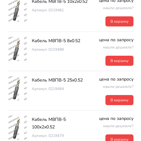
цена по запросу
Кабель МВПВ-5 10х2х0.52
нашли дешевле?
Артикул: 0219481
В корзину
цена по запросу
Кабель МВПВ-5 8х0.52
нашли дешевле?
Артикул: 0219488
В корзину
цена по запросу
Кабель МВПВ-5 25х0.52
нашли дешевле?
Артикул: 0219484
В корзину
цена по запросу
Кабель МВПВ-5
нашли дешевле?
100х2х0.52
Артикул: 0219479
В корзину