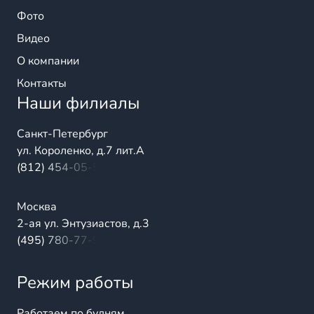
Фото
Видео
О компании
Контакты
Наши филиалы
Санкт-Петербург
ул. Короленко, д.7 лит.А
(812) 454-05-54
Москва
2-ая ул. Энтузиастов, д.3
(495) 780-77-98
Режим работы
Работаем по будням