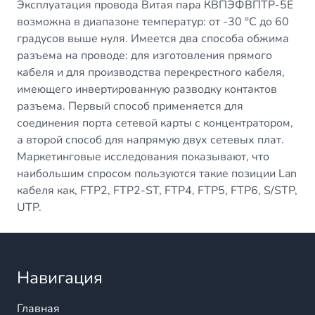
Эксплуатация провода Витая пара КВПЭФВПТР-5Е
возможна в диапазоне температур: от -30 °С до 60
градусов выше нуля. Имеется два способа обжима
разъема на проводе: для изготовления прямого
кабеля и для производства перекрестного кабеля,
имеющего инвертированную разводку контактов
разъема. Первый способ применяется для
соединения порта сетевой карты с концентратором,
а второй способ для напрямую двух сетевых плат.
Маркетинговые исследования показывают, что
наибольшим спросом пользуются такие позиции Lan
кабеля как, FTP2, FTP2-ST, FTP4, FTP5, FTP6, S/STP,
UTP.
Навигация
Главная