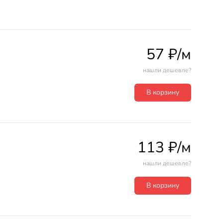
57 ₽/м
нашли дешевле?
В корзину
113 ₽/м
нашли дешевле?
В корзину