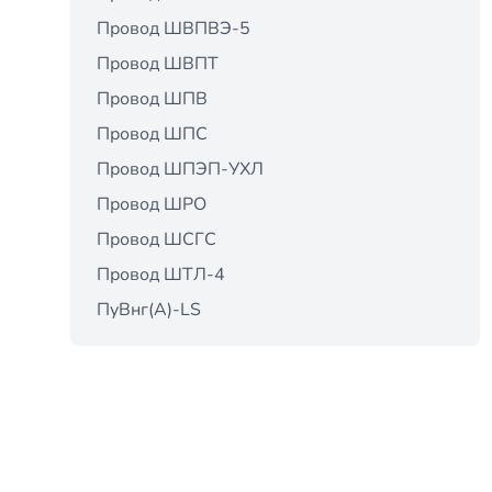
Провод ШВПВЭ-5
Провод ШВПТ
Провод ШПВ
Провод ШПС
Провод ШПЭП-УХЛ
Провод ШРО
Провод ШСГС
Провод ШТЛ-4
ПуВнг(А)-LS