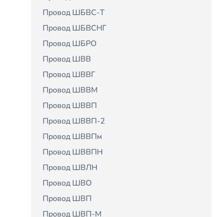
Провод ШБВС-Т
Провод ШБВСНГ
Провод ШБРО
Провод ШВВ
Провод ШВВГ
Провод ШВВМ
Провод ШВВП
Провод ШВВП-2
Провод ШВВПм
Провод ШВВПН
Провод ШВЛН
Провод ШВО
Провод ШВП
Провод ШВП-М