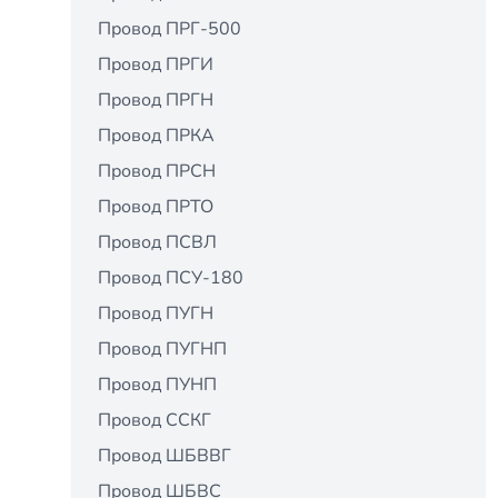
Провод ПРГ-500
Провод ПРГИ
Провод ПРГН
Провод ПРКА
Провод ПРСН
Провод ПРТО
Провод ПСВЛ
Провод ПСУ-180
Провод ПУГН
Провод ПУГНП
Провод ПУНП
Провод ССКГ
Провод ШБВВГ
Провод ШБВС