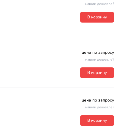
нашли дешевле?
В корзину
цена по запросу
нашли дешевле?
В корзину
цена по запросу
нашли дешевле?
В корзину