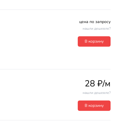
цена по запросу
нашли дешевле?
В корзину
28 ₽/м
нашли дешевле?
В корзину