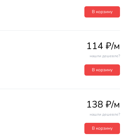
В корзину
114 ₽/м
нашли дешевле?
В корзину
138 ₽/м
нашли дешевле?
В корзину