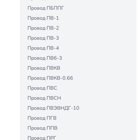
Провод ПБППГ
Провод ПВ-1
Провод ПВ-2
Провод ПВ-3
Провод ПВ-4
Провод ПВ6-3
Провод ПВКВ
Провод ПВКВ-0.66
Провод ПВС
Провод ПВСН
Провод ПВЭВНДГ-10
Провод ПГВ
Провод ППВ
Провод ПРГ