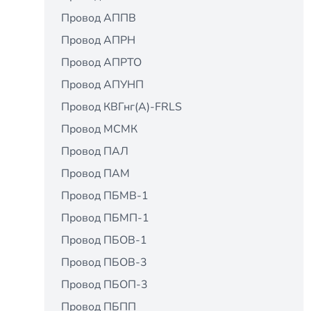
Провод АППВ
Провод АПРН
Провод АПРТО
Провод АПУНП
Провод КВГнг(А)-FRLS
Провод МСМК
Провод ПАЛ
Провод ПАМ
Провод ПБМВ-1
Провод ПБМП-1
Провод ПБОВ-1
Провод ПБОВ-3
Провод ПБОП-3
Провод ПБПП