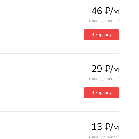
46 ₽/м
нашли дешевле?
В корзину
29 ₽/м
нашли дешевле?
В корзину
13 ₽/м
нашли дешевле?