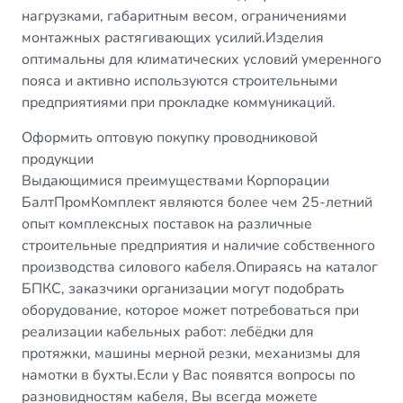
нагрузками, габаритным весом, ограничениями
монтажных растягивающих усилий.Изделия
оптимальны для климатических условий умеренного
пояса и активно используются строительными
предприятиями при прокладке коммуникаций.
Оформить оптовую покупку проводниковой
продукции
Выдающимися преимуществами Корпорации
БалтПромКомплект являются более чем 25-летний
опыт комплексных поставок на различные
строительные предприятия и наличие собственного
производства силового кабеля.Опираясь на каталог
БПКС, заказчики организации могут подобрать
оборудование, которое может потребоваться при
реализации кабельных работ: лебёдки для
протяжки, машины мерной резки, механизмы для
намотки в бухты.Если у Вас появятся вопросы по
разновидностям кабеля, Вы всегда можете