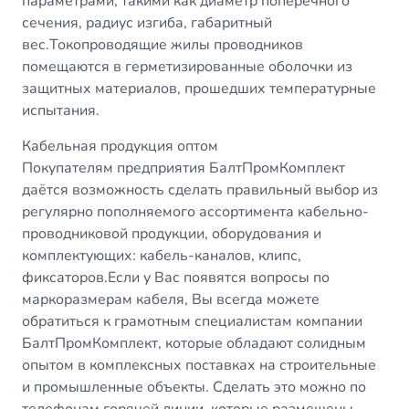
параметрами, такими как диаметр поперечного
сечения, радиус изгиба, габаритный
вес.Токопроводящие жилы проводников
помещаются в герметизированные оболочки из
защитных материалов, прошедших температурные
испытания.
Кабельная продукция оптом
Покупателям предприятия БалтПромКомплект
даётся возможность сделать правильный выбор из
регулярно пополняемого ассортимента кабельно-
проводниковой продукции, оборудования и
комплектующих: кабель-каналов, клипс,
фиксаторов.Если у Вас появятся вопросы по
маркоразмерам кабеля, Вы всегда можете
обратиться к грамотным специалистам компании
БалтПромКомплект, которые обладают солидным
опытом в комплексных поставках на строительные
и промышленные объекты. Сделать это можно по