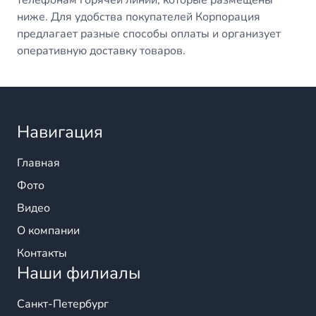
телефонам горячей линии, которые размещены
ниже. Для удобства покупателей Корпорация
предлагает разные способы оплаты и организует
оперативную доставку товаров.
Навигация
Главная
Фото
Видео
О компании
Контакты
Наши филиалы
Санкт-Петербург