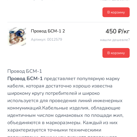
В корзину
450 ₽/кг
Провод БСМ-1 2
Артикул: 0012579
нашли дешевле?
В корзину
Провод БСМ-1
Провод БСМ-1
представляет популярную марку
кабеля, которая достаточно хорошо известна
широкому кругу потребителей и широко
используется для проведения линий инженерных
коммуникаций.Кабельные изделия, обладающие
идентичным числом одинаковых по площади жил,
объединяются в маркоразмеры. Каждый из них
характеризуется точными техническими