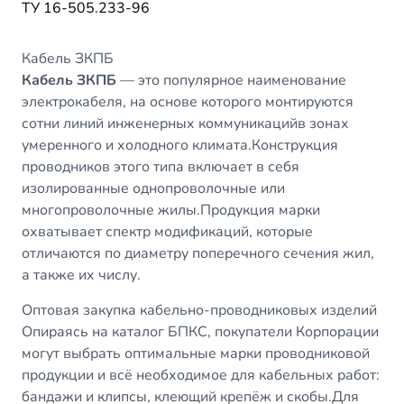
ТУ 16-505.233-96
Кабель ЗКПБ
Кабель ЗКПБ
— это популярное наименование
электрокабеля, на основе которого монтируются
сотни линий инженерных коммуникацийв зонах
умеренного и холодного климата.Конструкция
проводников этого типа включает в себя
изолированные однопроволочные или
многопроволочные жилы.Продукция марки
охватывает спектр модификаций, которые
отличаются по диаметру поперечного сечения жил,
а также их числу.
Оптовая закупка кабельно-проводниковых изделий
Опираясь на каталог БПКС, покупатели Корпорации
могут выбрать оптимальные марки проводниковой
продукции и всё необходимое для кабельных работ:
бандажи и клипсы, клеющий крепёж и скобы.Для