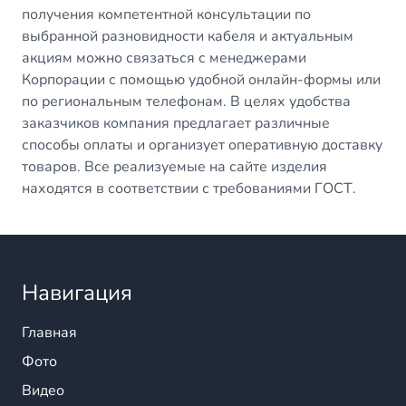
получения компетентной консультации по
выбранной разновидности кабеля и актуальным
акциям можно связаться с менеджерами
Корпорации с помощью удобной онлайн-формы или
по региональным телефонам. В целях удобства
заказчиков компания предлагает различные
способы оплаты и организует оперативную доставку
товаров. Все реализуемые на сайте изделия
находятся в соответствии с требованиями ГОСТ.
Навигация
Главная
Фото
Видео