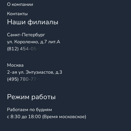
О компании
Контакты
Наши филиалы
Санкт-Петербург
ул. Короленко, д.7 лит.А
(812) 454-05-54
Москва
2-ая ул. Энтузиастов, д.3
(495) 780-77-98
Режим работы
Работаем по будням
с 8:30 до 18:00 (Время московское)