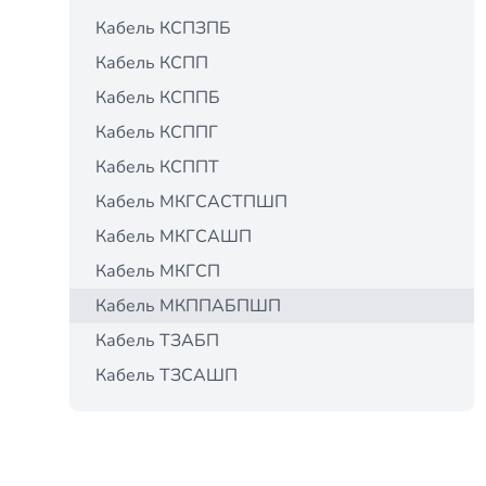
Кабель КСПЗПБ
Кабель КСПП
Кабель КСППБ
Кабель КСППГ
Кабель КСППТ
Кабель МКГСАСТПШП
Кабель МКГСАШП
Кабель МКГСП
Кабель МКППАБПШП
Кабель ТЗАБП
Кабель ТЗСАШП