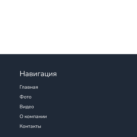
Навигация
Главная
Фото
Видео
О компании
Контакты