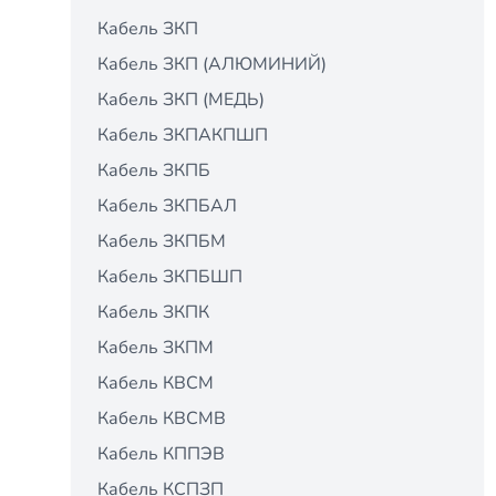
Кабель ЗКП
Кабель ЗКП (АЛЮМИНИЙ)
Кабель ЗКП (МЕДЬ)
Кабель ЗКПАКПШП
Кабель ЗКПБ
Кабель ЗКПБАЛ
Кабель ЗКПБМ
Кабель ЗКПБШП
Кабель ЗКПК
Кабель ЗКПМ
Кабель КВСМ
Кабель КВСМВ
Кабель КППЭВ
Кабель КСПЗП