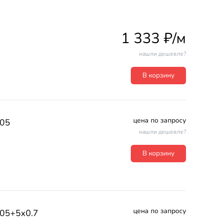
1 333 ₽/м
нашли дешевле?
В корзину
цена по запросу
05
нашли дешевле?
В корзину
цена по запросу
05+5х0.7