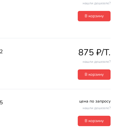
нашли дешевле?
В корзину
875 ₽/T.
2
нашли дешевле?
В корзину
цена по запросу
5
нашли дешевле?
В корзину