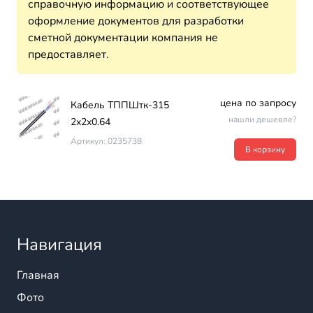
справочную информацию и соответствующее
оформление документов для разработки
сметной документации компания не
предоставляет.
цена по запросу
Кабель ТППШтк-315
нашли дешевле?
2х2х0.64
Артикул: 0235738
В корзину
Навигация
Главная
Фото