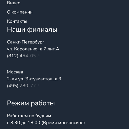
Видео
О компании
Контакты
Наши филиалы
Санкт-Петербург
ул. Короленко, д.7 лит.А
(812) 454-05-54
Москва
2-ая ул. Энтузиастов, д.3
(495) 780-77-98
Режим работы
Работаем по будням
с 8:30 до 18:00 (Время московское)