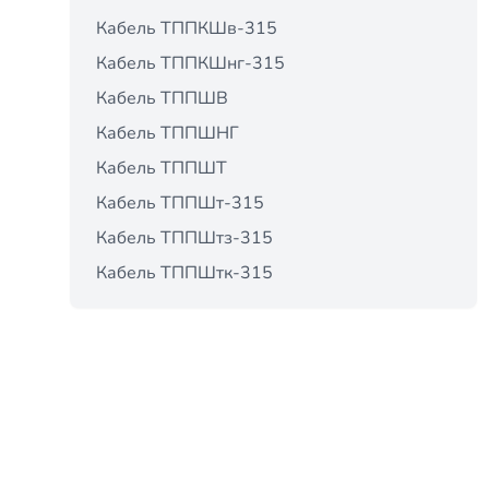
Кабель ТППКШв-315
Кабель ТППКШнг-315
Кабель ТППШВ
Кабель ТППШНГ
Кабель ТППШТ
Кабель ТППШт-315
Кабель ТППШтз-315
Кабель ТППШтк-315