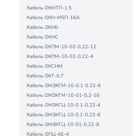
Кабель ОКМТП-1.5
Кабель ОКН-М5П-16А
Кабель ОКНБ
Кабель ОКНС
Кабель ОКПМ-10-02-0,22-12
Кабель ОКПМ-10-02-0,22-4
Кабель ОКСНМ
Кабель ОКТ-0,7
Кабель ОМЗКГМ-10-0.1-0.22-8
Кабель ОМЗКГМ-10-01-0,2-16
Кабель ОМЗКГЦ-10-0.1-0.22-4
Кабель ОМЗКГЦ-10-0.1-0.22-6
Кабель ОМЗКГЦ-10-01-0,22-8
Кабель ОПЦ-6Е-4