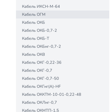
Кабель ИКСН-М-64
Кабель ОГМ
Кабель ОКБ
Кабель ОКБ-0,7-2
Кабель ОКБ-Т
Кабель ОКБнг-0,7-2
Кабель ОКВ
Кабель ОКГ-0,22-36
Кабель ОКГ-0,7
Кабель ОКГ-0,7-50
Кабель ОКГнг(А)-HF
Кабель ОККТМ-10-01-0,22-48
Кабель ОКЛнг-0,7
Кабель ОКМТП-1,5