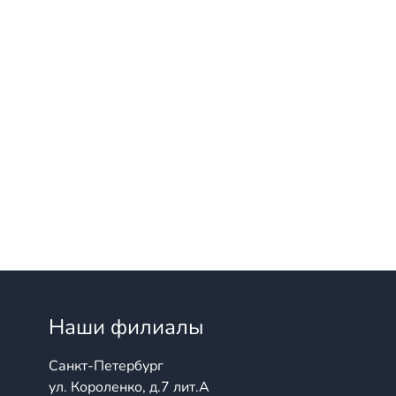
Наши филиалы
Санкт-Петербург
ул. Короленко, д.7 лит.А