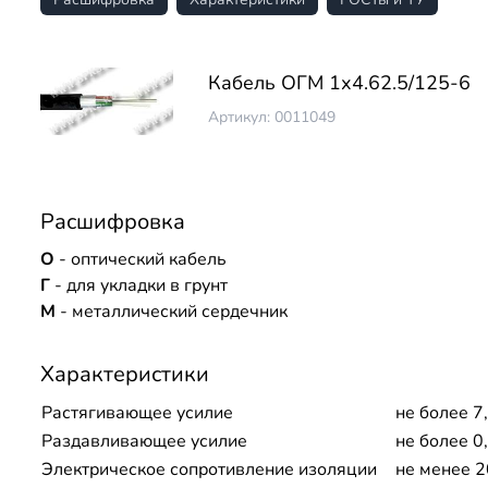
Кабель ОГМ 1х4.62.5/125-6
Артикул: 0011049
Расшифровка
О
- оптический кабель
Г
- для укладки в грунт
М
- металлический сердечник
Характеристики
Растягивающее усилие
не более 7,
Раздавливающее усилие
не более 0
Электрическое сопротивление изоляции
не менее 