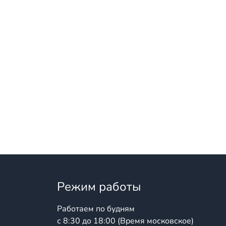
Режим работы
Работаем по будням
с 8:30 до 18:00 (Время московское)