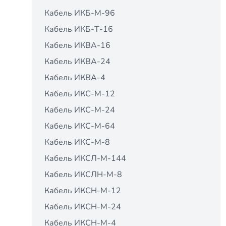
Кабель ИКБ-М-96
Кабель ИКБ-Т-16
Кабель ИКВА-16
Кабель ИКВА-24
Кабель ИКВА-4
Кабель ИКС-М-12
Кабель ИКС-М-24
Кабель ИКС-М-64
Кабель ИКС-М-8
Кабель ИКСЛ-М-144
Кабель ИКСЛН-М-8
Кабель ИКСН-М-12
Кабель ИКСН-М-24
Кабель ИКСН-М-4