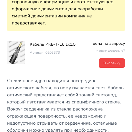
справочную информацию и соответствующее
оформление документов для разработки
сметной документации компания не
предоставляет.
цена по запросу
Кабель ИКБ-Т-16 1х1.5
нашли дешевле?
Артикул: 0203373
В корзину
Стеклянное ядро находится посередине
оптического кабеля, по нему пускается свет. Кабель
оптический представляет собой тонкий световод,
который изготавливается из специфичного стекла.
Вокруг сердечника из стекла расположена
отражающая поверхность, ее невозможно и
недопустимо отрывать от сердечника, остальные
оболочки можно удалять при необходимости,