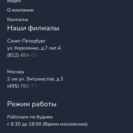
Видео
О компании
Контакты
Наши филиалы
Санкт-Петербург
ул. Короленко, д.7 лит.А
(812) 454-05-54
Москва
2-ая ул. Энтузиастов, д.3
(495) 780-77-98
Режим работы
Работаем по будням
с 8:30 до 18:00 (Время московское)