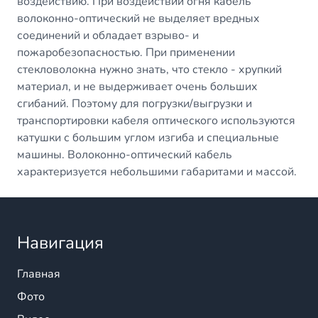
воздействию. При воздействии огня кабель
волоконно-оптический не выделяет вредных
соединений и обладает взрыво- и
пожаробезопасностью. При применении
стекловолокна нужно знать, что стекло - хрупкий
материал, и не выдерживает очень больших
сгибаний. Поэтому для погрузки/выгрузки и
транспортировки кабеля оптического используются
катушки с большим углом изгиба и специальные
машины. Волоконно-оптический кабель
характеризуется небольшими габаритами и массой.
Навигация
Главная
Фото