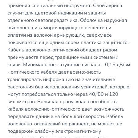
применяя специальный инструмент. Слой акрила
служит для цветовой индикации и защиты
отдельного светопередатчика. Оболочка наружная
выполнена из амортизирующего вещества и
оплетки из волокон армирующих, сверху все
покрывается еще одним слоем пластика защитного.
Кабель волоконно-оптический обладает рядом
преимуществ перед традиционными системами
связи. Минимальное затухание сигнала - 0,15 дБ/км
- оптического кабеля дает возможность
транслировать информацию на значительные
расстояния без использования усилителей, которые
могут потребоваться только через 40, 80 и 120
километров. Большая пропускная способность
кабеля волоконно-оптического дает возможность
передавать данные на большой скорости. Кабель
волоконно-оптический не ржавеет, не мокнет, не
подвержен слабому электромагнитному