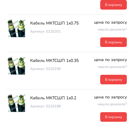
В корзину
цена по запросу
Кабель МКТСШП 1х0.75
нашли дешевле?
Артикул: 0220201
В корзину
цена по запросу
Кабель МКТСШП 1х0.35
нашли дешевле?
Артикул: 0220199
В корзину
цена по запросу
Кабель МКТСШП 1х0.2
нашли дешевле?
Артикул: 0220198
В корзину