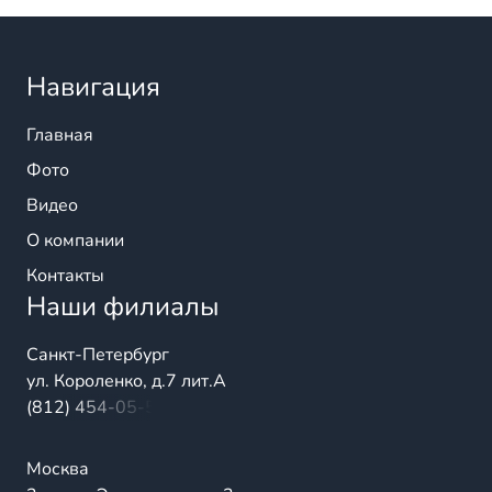
Навигация
Главная
Фото
Видео
О компании
Контакты
Наши филиалы
Санкт-Петербург
ул. Короленко, д.7 лит.А
(812) 454-05-54
Москва