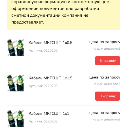
справочную информацию и соответствующее
оформление документов для разработки
сметной документации компания не
предоставляет.
цена по запросу
Кабель МКТСШП 1х0.5
нашли дешевле?
Артикул: 0220200
В корзину
цена по запросу
Кабель МКТСШП 1х1.5
нашли дешевле?
Артикул: 0220203
В корзину
цена по запросу
Кабель МКТСШП 1х1
нашли дешевле?
Артикул: 0220202