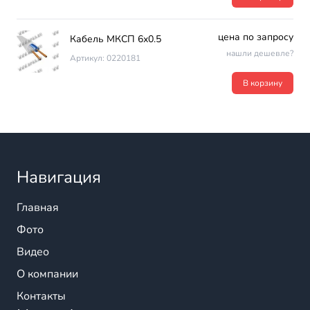
цена по запросу
Кабель МКСП 6х0.5
нашли дешевле?
Артикул: 0220181
В корзину
Навигация
Главная
Фото
Видео
О компании
Контакты