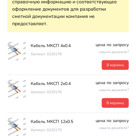
справочную информацию и соответствующее
оформление документов для разработки
сметной документации компания не
предоставляет.
цена по запросу
Кабель МКСП 4х0.4
нашли дешевле?
Артикул: 0220178
В корзину
цена по запросу
Кабель МКСП 2х0.4
нашли дешевле?
Артикул: 0220176
В корзину
цена по запросу
Кабель МКСП 12х0.5
нашли дешевле?
Артикул: 0220175