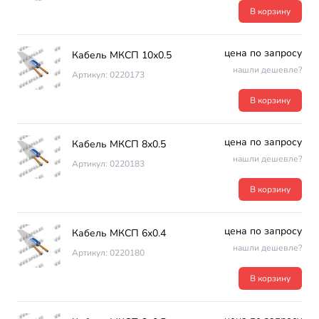
В корзину
цена по запросу
Кабель МКСП 10х0.5
нашли дешевле?
Артикул: 0220173
В корзину
цена по запросу
Кабель МКСП 8х0.5
нашли дешевле?
Артикул: 0220183
В корзину
цена по запросу
Кабель МКСП 6х0.4
нашли дешевле?
Артикул: 0220180
В корзину