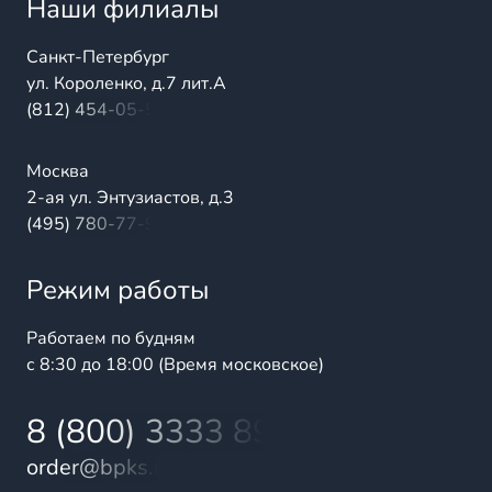
Наши филиалы
Санкт-Петербург
ул. Короленко, д.7 лит.А
(812) 454-05-54
Москва
2-ая ул. Энтузиастов, д.3
(495) 780-77-98
Режим работы
Работаем по будням
с 8:30 до 18:00 (Время московское)
8 (800) 3333 899
order@bpks.ru