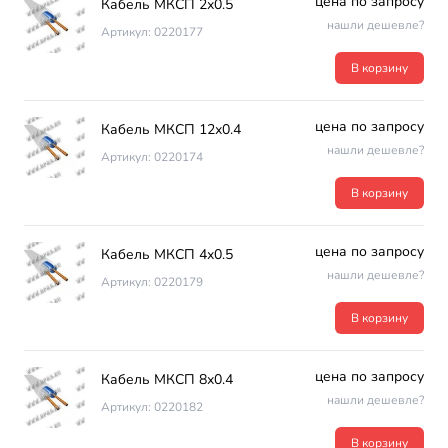
цена по запросу
Кабель МКСП 2х0.5
нашли дешевле?
Артикул: 0220177
В корзину
цена по запросу
Кабель МКСП 12х0.4
нашли дешевле?
Артикул: 0220174
В корзину
цена по запросу
Кабель МКСП 4х0.5
нашли дешевле?
Артикул: 0220179
В корзину
цена по запросу
Кабель МКСП 8х0.4
нашли дешевле?
Артикул: 0220182
В корзину