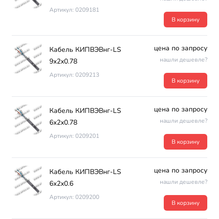
Артикул: 0209181
В корзину
цена по запросу
Кабель КИПВЭВнг-LS
нашли дешевле?
9х2х0.78
Артикул: 0209213
В корзину
цена по запросу
Кабель КИПВЭВнг-LS
нашли дешевле?
6х2х0.78
Артикул: 0209201
В корзину
цена по запросу
Кабель КИПВЭВнг-LS
нашли дешевле?
6х2х0.6
Артикул: 0209200
В корзину