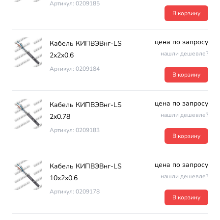
Артикул: 0209185
В корзину
цена по запросу
Кабель КИПВЭВнг-LS
нашли дешевле?
2х2х0.6
Артикул: 0209184
В корзину
цена по запросу
Кабель КИПВЭВнг-LS
нашли дешевле?
2х0.78
Артикул: 0209183
В корзину
цена по запросу
Кабель КИПВЭВнг-LS
нашли дешевле?
10х2х0.6
Артикул: 0209178
В корзину