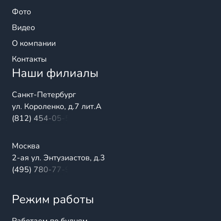
Фото
Видео
О компании
Контакты
Наши филиалы
Санкт-Петербург
ул. Короленко, д.7 лит.А
(812) 454-05-54
Москва
2-ая ул. Энтузиастов, д.3
(495) 780-77-98
Режим работы