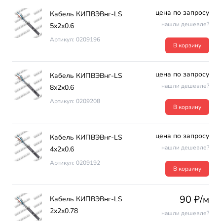
цена по запросу
Кабель КИПВЭВнг-LS
нашли дешевле?
5х2х0.6
Артикул: 0209196
В корзину
цена по запросу
Кабель КИПВЭВнг-LS
нашли дешевле?
8х2х0.6
Артикул: 0209208
В корзину
цена по запросу
Кабель КИПВЭВнг-LS
нашли дешевле?
4х2х0.6
Артикул: 0209192
В корзину
90 ₽/м
Кабель КИПВЭВнг-LS
2х2х0.78
нашли дешевле?