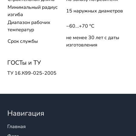
Минимальный радиус
15 наружных диаметров
изгиба
Диапазон рабочих
−60...+70 °C
температур
не менее 30 лет с даты
Срок службы
изготовления
ГОСТы и ТУ
ТУ 16.К99-025-2005
Навигация
Главная