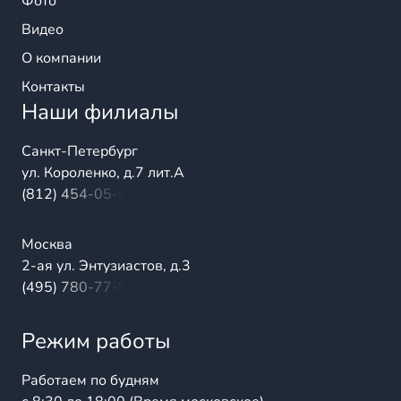
Фото
Видео
О компании
Контакты
Наши филиалы
Санкт-Петербург
ул. Короленко, д.7 лит.А
(812) 454-05-54
Москва
2-ая ул. Энтузиастов, д.3
(495) 780-77-98
Режим работы
Работаем по будням