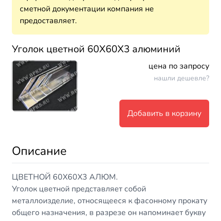
сметной документации компания не
предоставляет.
Уголок цветной 60Х60Х3 алюминий
цена по запросу
нашли дешевле?
Добавить в корзину
Описание
ЦВЕТНОЙ 60Х60Х3 АЛЮМ.
Уголок цветной представляет собой
металлоизделие, относящееся к фасонному прокату
общего назначения, в разрезе он напоминает букву